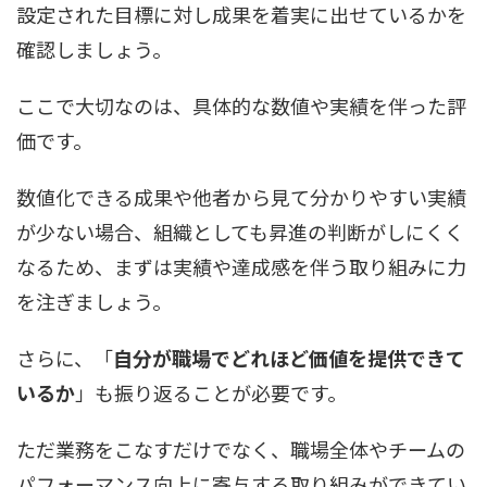
設定された目標に対し成果を着実に出せているかを
確認しましょう。
ここで大切なのは、具体的な数値や実績を伴った評
価です。
数値化できる成果や他者から見て分かりやすい実績
が少ない場合、組織としても昇進の判断がしにくく
なるため、まずは実績や達成感を伴う取り組みに力
を注ぎましょう。
さらに、「
自分が職場でどれほど価値を提供できて
いるか
」も振り返ることが必要です。
ただ業務をこなすだけでなく、職場全体やチームの
パフォーマンス向上に寄与する取り組みができてい