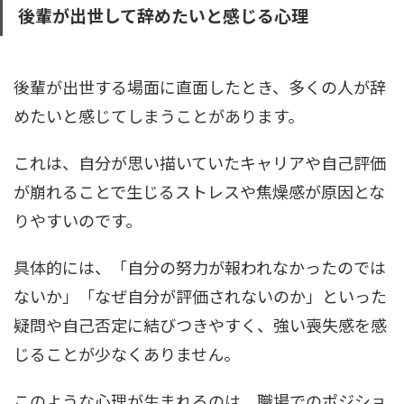
後輩が出世して辞めたいと感じる心理
後輩が出世する場面に直面したとき、多くの人が辞
めたいと感じてしまうことがあります。
これは、自分が思い描いていたキャリアや自己評価
が崩れることで生じるストレスや焦燥感が原因とな
りやすいのです。
具体的には、「自分の努力が報われなかったのでは
ないか」「なぜ自分が評価されないのか」といった
疑問や自己否定に結びつきやすく、強い喪失感を感
じることが少なくありません。
このような心理が生まれるのは、職場でのポジショ