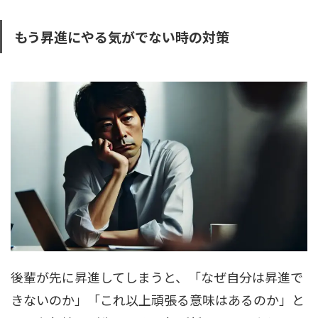
もう昇進にやる気がでない時の対策
後輩が先に昇進してしまうと、「なぜ自分は昇進で
きないのか」「これ以上頑張る意味はあるのか」と