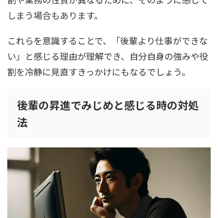
しまう場合もあります。
これらを意識することで、「後輩より仕事ができな
い」と感じる理由が理解でき、自分自身の強みや役
割を冷静に見直すきっかけにもなるでしょう。
後輩の昇進でみじめと感じる時の対処
法