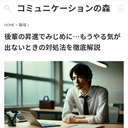
HOME
>
職場
>
後輩の昇進でみじめに…もうやる気が
出ないときの対処法を徹底解説