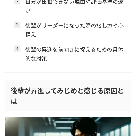
自分が出世できない理由や評価基準の違
い
後輩がリーダーになった際の接し方や心
構え
後輩の昇進を前向きに捉えるための具体
的な対策
後輩が昇進してみじめと感じる原因と
は