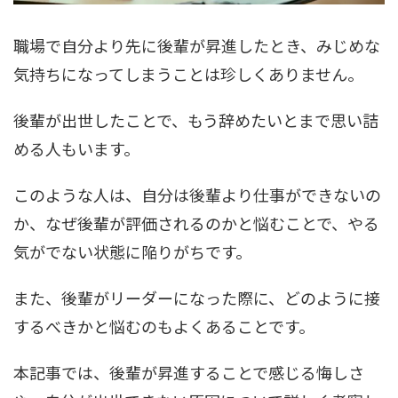
職場で自分より先に後輩が昇進したとき、みじめな
気持ちになってしまうことは珍しくありません。
後輩が出世したことで、もう辞めたいとまで思い詰
める人もいます。
このような人は、自分は後輩より仕事ができないの
か、なぜ後輩が評価されるのかと悩むことで、やる
気がでない状態に陥りがちです。
また、後輩がリーダーになった際に、どのように接
するべきかと悩むのもよくあることです。
本記事では、後輩が昇進することで感じる悔しさ