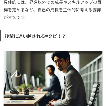
具体的には、昇進以外での成長やスキルアップの目
標を定めるなど、自己の成長を主体的に考える姿勢
が大切です。
後輩に追い越される=クビ！？