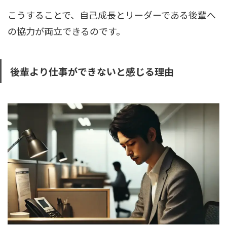
こうすることで、自己成長とリーダーである後輩へ
の協力が両立できるのです。
後輩より仕事ができないと感じる理由