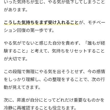
いった気持ちが生じ、やる気が低下してしまうこと
があります。
こうした気持ちをまず受け入れること
が、モチベー
ション回復の第一歩です。
やる気がでないと感じた自分を責めず、「誰もが経
験すること」と考えて、気持ちをリセットすること
が大切です。
この段階で無理にやる気を出そうとせず、今の感情
をしっかり理解し、心の整理をすることで、次の行
動が見えてきます。
次に、昇進が自分にとってどれだけ重要なものかを
冷静に再確認することも役立ちます。