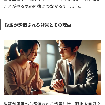
ことがやる気の回復につながるでしょう。
後輩が評価される背景とその理由
後輩が周囲から評価される背景には、職場や業界全