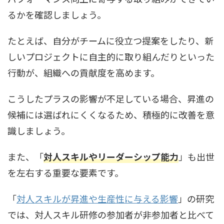
るかを確認しましょう。
たとえば、自分がチームに役立つ提案をしたり、新
しいプロジェクトに自主的に取り組んだりといった
行動が、組織への貢献度を高めます。
こうしたプラスの影響が不足している場合、昇進の
候補には選ばれにくくなるため、積極的に改善を意
識しましょう。
また、「
対人スキルやリーダーシップ能力
」も出世
を左右する重要な要素です。
「
対人スキルが昇進や生産性に与える影響
」の研究
では、対人スキル研修の参加者が非参加者と比べて