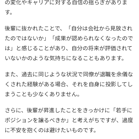
の変化やキャリアに対する自信の揺らぎがありま
す。
後輩に抜かれたことで、「自分は会社から見放され
たのではないか」「成果が認められなくなったので
は」と感じることがあり、自分の将来が評価されて
いないかのような気持ちになることもあります。
また、過去に同じような状況で同僚が退職を余儀な
くされた経験がある場合、それを自身に投影してし
まうことも少なくありません。
さらに、後輩が昇進したことをきっかけに「若手に
ポジションを譲るべきか」と考えがちですが、過度
に不安を抱くのは避けたいものです。