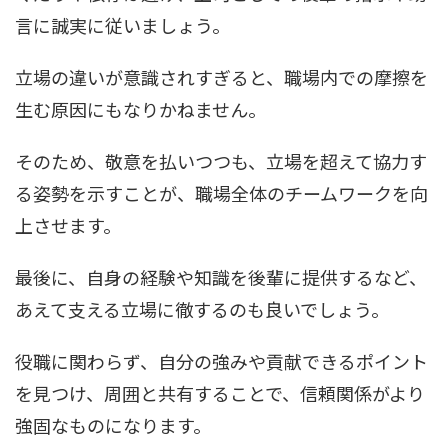
言に誠実に従いましょう。
立場の違いが意識されすぎると、職場内での摩擦を
生む原因にもなりかねません。
そのため、敬意を払いつつも、立場を超えて協力す
る姿勢を示すことが、職場全体のチームワークを向
上させます。
最後に、自身の経験や知識を後輩に提供するなど、
あえて支える立場に徹するのも良いでしょう。
役職に関わらず、自分の強みや貢献できるポイント
を見つけ、周囲と共有することで、信頼関係がより
強固なものになります。