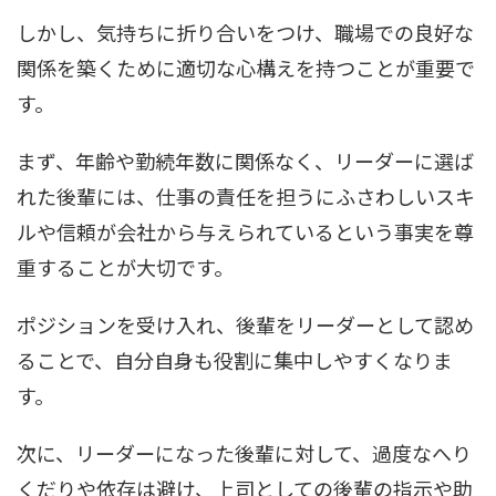
しかし、気持ちに折り合いをつけ、職場での良好な
関係を築くために適切な心構えを持つことが重要で
す。
まず、年齢や勤続年数に関係なく、リーダーに選ば
れた後輩には、仕事の責任を担うにふさわしいスキ
ルや信頼が会社から与えられているという事実を尊
重することが大切です。
ポジションを受け入れ、後輩をリーダーとして認め
ることで、自分自身も役割に集中しやすくなりま
す。
次に、リーダーになった後輩に対して、過度なへり
くだりや依存は避け、上司としての後輩の指示や助