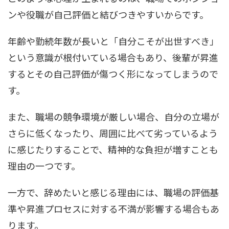
ンや役職が自己評価と結びつきやすいからです。
年齢や勤続年数が長いと「自分こそが出世すべき」
という意識が根付いている場合もあり、後輩が昇進
するとその自己評価が傷つく形になってしまうので
す。
また、職場の競争環境が厳しい場合、自分の立場が
さらに低くなったり、周囲に比べて劣っているよう
に感じたりすることで、精神的な負担が増すことも
理由の一つです。
一方で、辞めたいと感じる理由には、職場の評価基
準や昇進プロセスに対する不満が影響する場合もあ
ります。