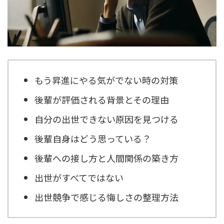
もう昇進にやる気がでない時の対策
後輩が評価される背景とその理由
自分の出世できない原因を見つける
後輩自身はどう思っている？
後輩への接し方と人間関係の築き方
出世がすべてではない
出世競争で感じる悔しさの整理方法