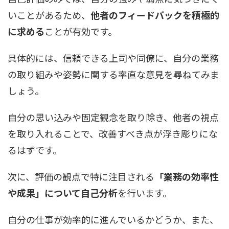
いことがあるため、
他者のフィードバックを積極的
に求める
ことが有効です。
具体的には、信頼できる上司や同僚に、自分の業務
の取り組みや姿勢に関する率直な意見を尋ねてみま
しょう。
自分の思い込みや固定観念を取り除き、他者の視点
を取り入れることで、改善すべき点が浮き彫りにな
るはずです。
次に、評価の観点で特に注目される
「業務の効率性
や成果」について自己分析
を行います。
自分の仕事が効率的に進んでいるかどうか、また、