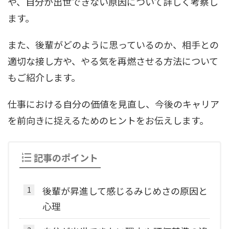
や、自分が出世できない原因について詳しく考察し
ます。
また、後輩がどのように思っているのか、相手との
適切な接し方や、やる気を再燃させる方法について
もご紹介します。
仕事における自分の価値を見直し、今後のキャリア
を前向きに捉えるためのヒントをお伝えします。
記事のポイント
後輩が昇進して感じるみじめさの原因と
心理