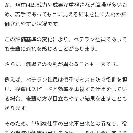
が、現在は即戦力や成果が重視される職場が多いた
め、若手であっても目に見える結果を出す人材が評
価されやすい状況です。
この評価基準の変化により、ベテラン社員であって
も後輩に遅れを感じることがあります。
さらに、職場での役割が異なることも一因です。
例えば、ベテラン社員は慎重でミスを防ぐ役割を担
い、後輩はスピードと効率を重視する仕事をしてい
る場合、後輩の方が目立ちやすい結果を出すことも
あります。
そのため、単純な仕事の出来不出来とは異なり、役
割や業務の性質が異なるために、そのように感じて