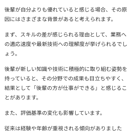
後輩が自分よりも優れていると感じる場合、その原
因にはさまざまな背景があると考えられます。
まず、スキルの差が感じられる理由として、業務へ
の適応速度や最新技術への理解度が挙げられるでし
ょう。
後輩が新しい知識や技術に積極的に取り組む姿勢を
持っていると、その分野での成果も目立ちやすく、
結果として「後輩の方が仕事ができる」と感じるこ
とがあります。
また、評価基準の変化も影響しています。
従来は経験や年齢が重視される傾向がありました