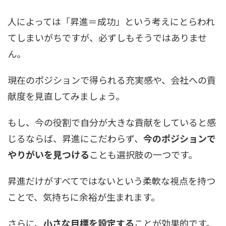
人によっては「昇進＝成功」という考えにとらわれ
てしまいがちですが、必ずしもそうではありませ
ん。
現在のポジションで得られる充実感や、会社への貢
献度を見直してみましょう。
もし、今の役割で自分が大きな貢献をしていると感
じるならば、昇進にこだわらず、
今のポジションで
やりがいを見つける
ことも選択肢の一つです。
昇進だけがすべてではないという柔軟な視点を持つ
ことで、気持ちに余裕が生まれます。
さらに、
小さな目標を設定する
ことが効果的です。