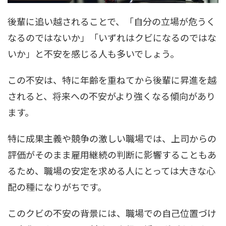
後輩に追い越されることで、「自分の立場が危うく
なるのではないか」「いずれはクビになるのではな
いか」と不安を感じる人も多いでしょう。
この不安は、特に年齢を重ねてから後輩に昇進を越
されると、将来への不安がより強くなる傾向があり
ます。
特に成果主義や競争の激しい職場では、上司からの
評価がそのまま雇用継続の判断に影響することもあ
るため、職場の安定を求める人にとっては大きな心
配の種になりがちです。
このクビの不安の背景には、職場での自己位置づけ