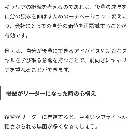
キャリアの継続を考えるのであれば、後輩の成長を
自分の強みを伸ばすためのモチベーションに変えた
り、会社にとっての自分の価値を再認識することが
有効です。
例えば、自分が後輩にできるアドバイスや新たなス
キルを学び取る意識を持つことで、前向きにキャリ
アを重ねることができます。
後輩がリーダーになった時の心構え
後輩がリーダーに昇進すると、戸惑いやプライドが
揺さぶられる場面が多くなるでしょう。