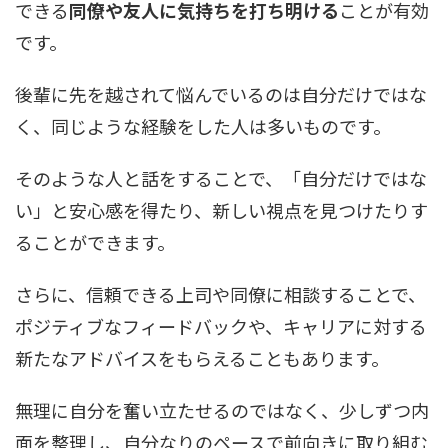
できる
同僚や友人に気持ちを打ち明ける
ことが有効
です。
後輩に先を越されて悩んでいるのは自分だけではな
く、同じような経験をした人は多いものです。
そのような人と話をすることで、「自分だけではな
い」と安心感を得たり、新しい視点を見つけたりす
ることができます。
さらに、信頼できる上司や同僚に相談することで、
ポジティブなフィードバックや、キャリアに対する
新たなアドバイスをもらえることもあります。
無理に自分を奮い立たせるのではなく、少しずつ内
面を整理し、自分なりのペースで前向きに取り組む