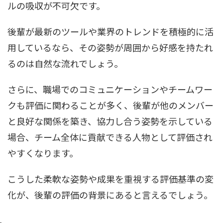
ルの吸収が不可欠です。
後輩が最新のツールや業界のトレンドを積極的に活
用しているなら、その姿勢が周囲から好感を持たれ
るのは自然な流れでしょう。
さらに、職場でのコミュニケーションやチームワー
クも評価に関わることが多く、後輩が他のメンバー
と良好な関係を築き、協力し合う姿勢を示している
場合、チーム全体に貢献できる人物として評価され
やすくなります。
こうした柔軟な姿勢や成果を重視する評価基準の変
化が、後輩の評価の背景にあると言えるでしょう。