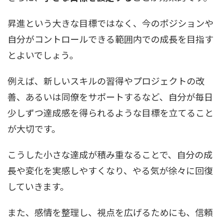
昇進という大きな目標ではなく、今のポジションや
自分がコントロールできる範囲内での成長を目指す
とよいでしょう。
例えば、新しいスキルの習得やプロジェクトの改
善、あるいは同僚をサポートするなど、自分が毎日
少しずつ達成感を得られるような目標を立てること
が大切です。
こうした小さな達成が積み重なることで、自分の成
長や変化を実感しやすくなり、やる気が徐々に回復
していきます。
また、感情を整理し、視点を広げるためにも、信頼