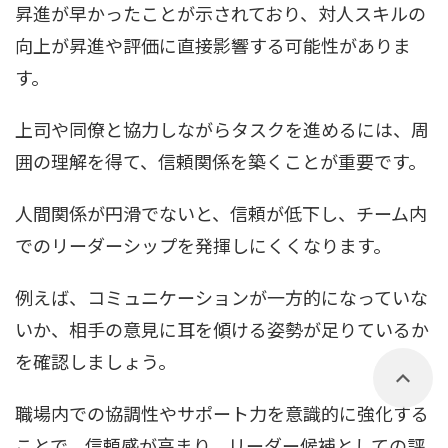
昇進が早かったことが示されており、対人スキルの
向上が昇進や評価に直接影響する可能性がありま
す。
上司や同僚と協力しながらタスクを進めるには、周
囲の理解を得て、信頼関係を築くことが重要です。
人間関係が円滑でないと、信頼が低下し、チーム内
でのリーダーシップを発揮しにくくなります。
例えば、コミュニケーションが一方的になっていな
いか、相手の意見に耳を傾ける姿勢が足りているか
を確認しましょう。
職場内での協調性やサポート力を意識的に強化する
ことで、信頼感が高まり、リーダー候補としての評