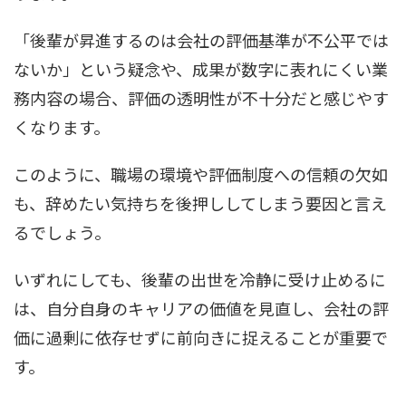
「後輩が昇進するのは会社の評価基準が不公平では
ないか」という疑念や、成果が数字に表れにくい業
務内容の場合、評価の透明性が不十分だと感じやす
くなります。
このように、職場の環境や評価制度への信頼の欠如
も、辞めたい気持ちを後押ししてしまう要因と言え
るでしょう。
いずれにしても、後輩の出世を冷静に受け止めるに
は、自分自身のキャリアの価値を見直し、会社の評
価に過剰に依存せずに前向きに捉えることが重要で
す。