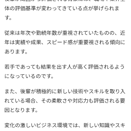
体の評価基準が変わってきている点が挙げられま
す。
従来は年次や勤続年数が重視されていたものの、近
年は実績や成果、スピード感が重要視される傾向に
あります。
若手であっても結果を出す人が高く評価されるよう
になっているのです。
また、後輩が積極的に新しい技術やスキルを取り入
れている場合、その柔軟さや対応力も評価される要
因となります。
変化の激しいビジネス環境では、新しい知識やスキ