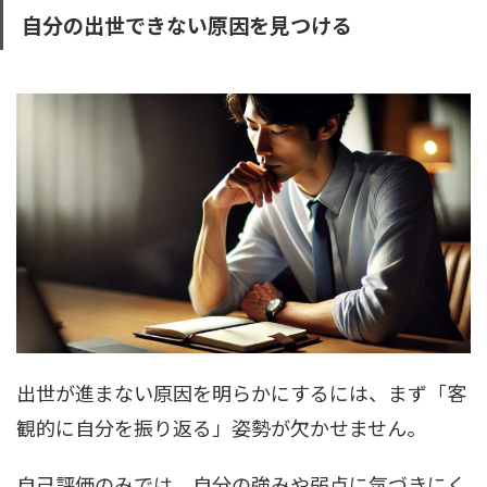
自分の出世できない原因を見つける
出世が進まない原因を明らかにするには、まず「客
観的に自分を振り返る」姿勢が欠かせません。
自己評価のみでは、自分の強みや弱点に気づきにく