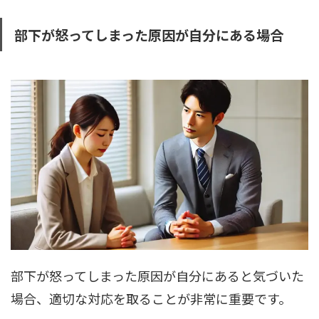
部下が怒ってしまった原因が自分にある場合
部下が怒ってしまった原因が自分にあると気づいた
場合、適切な対応を取ることが非常に重要です。