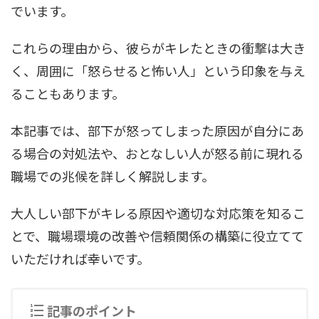
でいます。
これらの理由から、彼らがキレたときの衝撃は大き
く、周囲に「怒らせると怖い人」という印象を与え
ることもあります。
本記事では、部下が怒ってしまった原因が自分にあ
る場合の対処法や、おとなしい人が怒る前に現れる
職場での兆候を詳しく解説します。
大人しい部下がキレる原因や適切な対応策を知るこ
とで、職場環境の改善や信頼関係の構築に役立てて
いただければ幸いです。
記事のポイント