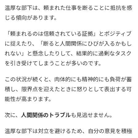
温厚な部下は、頼まれた仕事を断ることに抵抗を感
じる傾向があります。
「頼まれるのは信頼されている証拠」とポジティブ
に捉えたり、「断ると人間関係にひびが入るかもし
れない」と懸念したりして、結果的に過剰なタスク
を引き受けてしまうことが多いのです。
この状況が続くと、肉体的にも精神的にも負荷が蓄
積し、限界点を迎えたときに怒りとして表出する可
能性が高まります。
次に、
人間関係のトラブル
も見逃せません。
温厚な部下は対立を避けるため、自分の意見を積極