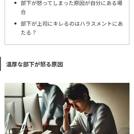
部下が怒ってしまった原因が自分にある場
合
部下が上司にキレるのはハラスメントにあ
たる？
温厚な部下が怒る原因