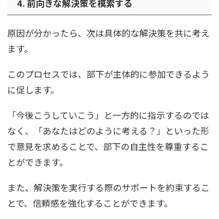
4. 前向きな解決策を模索する
原因が分かったら、次は具体的な解決策を共に考え
ます。
このプロセスでは、部下が主体的に参加できるよう
に促します。
「今後こうしていこう」と一方的に指示するのでは
なく、「あなたはどのように考える？」といった形
で意見を求めることで、部下の自主性を尊重するこ
とができます。
また、解決策を実行する際のサポートを約束するこ
とで、信頼感を強化することができます。