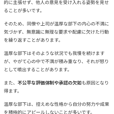
的に主張せず、他人の意見を受け入れる姿勢を見せ
ることが多いです。
そのため、同僚や上司が温厚な部下の内心の不満に
気づかず、無意識に無理な要求や配慮に欠けた行動
を繰り返すことがあります。
温厚な部下はそのような状況でも我慢を続けます
が、やがて心の中で不満が積み重なり、それが怒り
として噴出することがあります。
また、
不公平な評価体制や承認の欠如
も原因となり
得ます。
温厚な部下は、控えめな性格から自分の努力や成果
を積極的にアピールしないことが多いです。