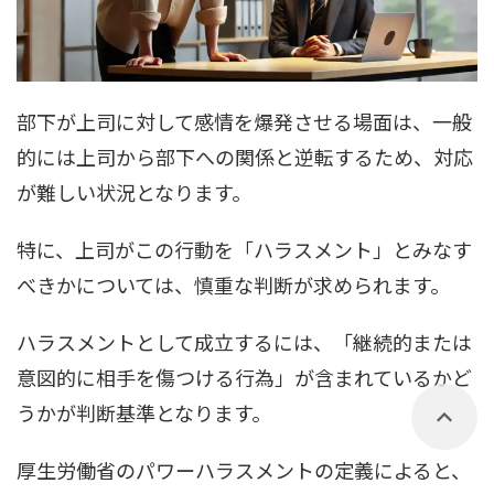
部下が上司に対して感情を爆発させる場面は、一般
的には上司から部下への関係と逆転するため、対応
が難しい状況となります。
特に、上司がこの行動を「ハラスメント」とみなす
べきかについては、慎重な判断が求められます。
ハラスメントとして成立するには、「継続的または
意図的に相手を傷つける行為」が含まれているかど
うかが判断基準となります。
厚生労働省のパワーハラスメントの定義によると、