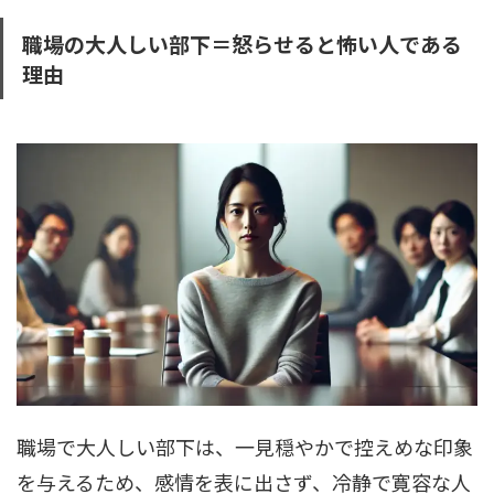
職場の大人しい部下＝怒らせると怖い人である
理由
職場で大人しい部下は、一見穏やかで控えめな印象
を与えるため、感情を表に出さず、冷静で寛容な人