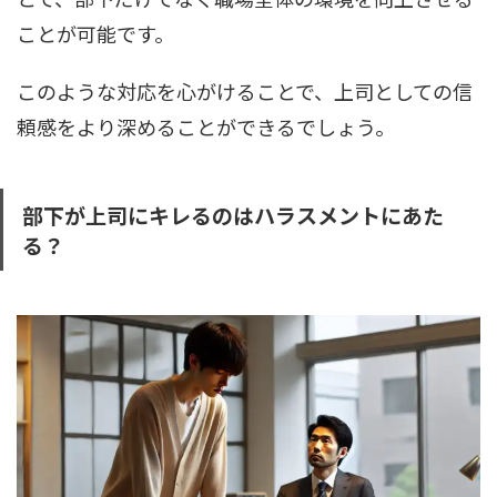
ことが可能です。
このような対応を心がけることで、上司としての信
頼感をより深めることができるでしょう。
部下が上司にキレるのはハラスメントにあた
る？