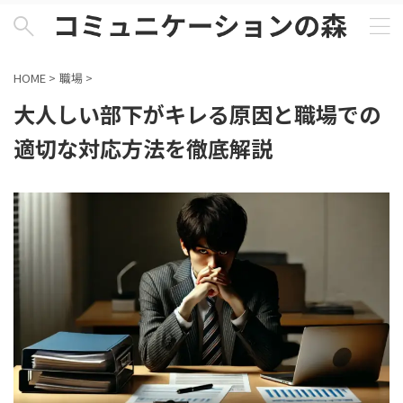
HOME
>
職場
>
大人しい部下がキレる原因と職場での
適切な対応方法を徹底解説