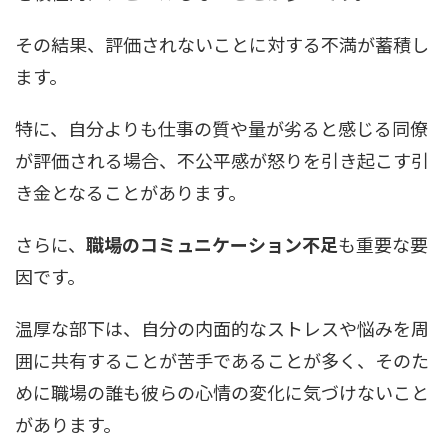
その結果、評価されないことに対する不満が蓄積し
ます。
特に、自分よりも仕事の質や量が劣ると感じる同僚
が評価される場合、不公平感が怒りを引き起こす引
き金となることがあります。
さらに、
職場のコミュニケーション不足
も重要な要
因です。
温厚な部下は、自分の内面的なストレスや悩みを周
囲に共有することが苦手であることが多く、そのた
めに職場の誰も彼らの心情の変化に気づけないこと
があります。