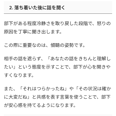
2. 落ち着いた後に話を聞く
部下がある程度冷静さを取り戻した段階で、怒りの
原因を丁寧に聞き出します。
この際に重要なのは、傾聴の姿勢です。
相手の話を遮らず、「あなたの話をきちんと理解し
たい」という態度を示すことで、部下が心を開きや
すくなります。
また、「それはつらかったね」や「その状況は確か
に大変だね」と共感を表す言葉を使うことで、部下
が安心感を持てるようになります。