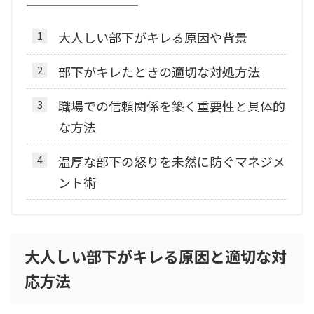
大人しい部下がキレる原因や背景
部下がキレたときの適切な対処方法
職場での信頼関係を築く重要性と具体的
な方法
温厚な部下の怒りを未然に防ぐマネジメ
ント術
大人しい部下がキレる原因と適切な対
応方法