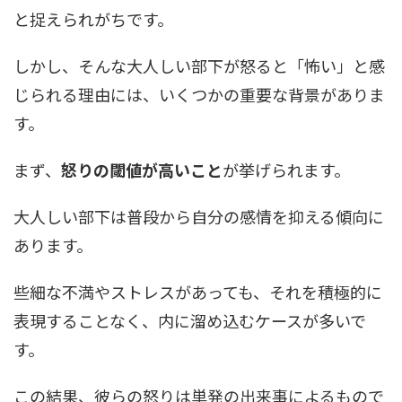
と捉えられがちです。
しかし、そんな大人しい部下が怒ると「怖い」と感
じられる理由には、いくつかの重要な背景がありま
す。
まず、
怒りの閾値が高いこと
が挙げられます。
大人しい部下は普段から自分の感情を抑える傾向に
あります。
些細な不満やストレスがあっても、それを積極的に
表現することなく、内に溜め込むケースが多いで
す。
この結果、彼らの怒りは単発の出来事によるもので