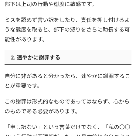
部下は上司の行動や態度に敏感です。
ミスを認めず言い訳をしたり、責任を押し付けるよ
うな態度を取ると、部下の怒りをさらに助長する可
能性があります。
2. 速やかに謝罪する
自分に非があると分かったら、速やかに謝罪するこ
とが重要です。
この謝罪は形式的なものであってはならず、心から
のものである必要があります。
「申し訳ない」という言葉だけでなく、「私の〇〇