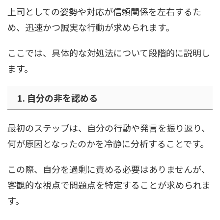
上司としての姿勢や対応が信頼関係を左右するた
め、迅速かつ誠実な行動が求められます。
ここでは、具体的な対処法について段階的に説明し
ます。
1. 自分の非を認める
最初のステップは、自分の行動や発言を振り返り、
何が原因となったのかを冷静に分析することです。
この際、自分を過剰に責める必要はありませんが、
客観的な視点で問題点を特定することが求められま
す。