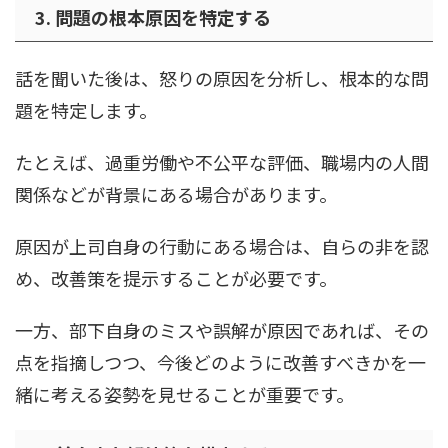
3. 問題の根本原因を特定する
話を聞いた後は、怒りの原因を分析し、根本的な問
題を特定します。
たとえば、過重労働や不公平な評価、職場内の人間
関係などが背景にある場合があります。
原因が上司自身の行動にある場合は、自らの非を認
め、改善策を提示することが必要です。
一方、部下自身のミスや誤解が原因であれば、その
点を指摘しつつ、今後どのように改善すべきかを一
緒に考える姿勢を見せることが重要です。