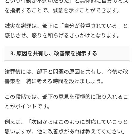
という行動が不適切だった」と具体的に自分のミス
を指摘することで、誠意を示すことができます。
誠実な謝罪は、部下に「自分が尊重されている」と
感じさせ、怒りを和らげるきっかけとなります。
3. 原因を共有し、改善策を提示する
謝罪後には、部下と問題の原因を共有し、今後の改
善策を一緒に考える時間を設けましょう。
この段階では、部下の意見を積極的に取り入れるこ
とがポイントです。
例えば、「次回からはこのように対応していこうと
思いますが、他に改善点があれば教えてください」