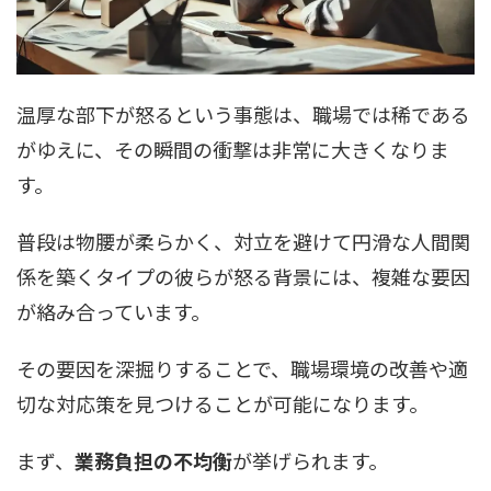
温厚な部下が怒るという事態は、職場では稀である
がゆえに、その瞬間の衝撃は非常に大きくなりま
す。
普段は物腰が柔らかく、対立を避けて円滑な人間関
係を築くタイプの彼らが怒る背景には、複雑な要因
が絡み合っています。
その要因を深掘りすることで、職場環境の改善や適
切な対応策を見つけることが可能になります。
まず、
業務負担の不均衡
が挙げられます。