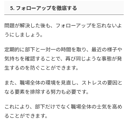
5. フォローアップを徹底する
問題が解決した後も、フォローアップを忘れないよ
うにしましょう。
定期的に部下と一対一の時間を取り、最近の様子や
気持ちを確認することで、再び同じような事態が発
生するのを防ぐことができます。
また、職場全体の環境を見直し、ストレスの要因と
なる要素を排除する努力も必要です。
これにより、部下だけでなく職場全体の士気を高め
ることができます。