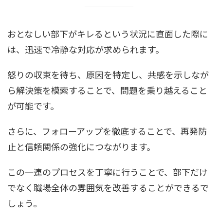
おとなしい部下がキレるという状況に直面した際に
は、迅速で冷静な対応が求められます。
怒りの収束を待ち、原因を特定し、共感を示しなが
ら解決策を模索することで、問題を乗り越えること
が可能です。
さらに、フォローアップを徹底することで、再発防
止と信頼関係の強化につながります。
この一連のプロセスを丁寧に行うことで、部下だけ
でなく職場全体の雰囲気を改善することができるで
しょう。