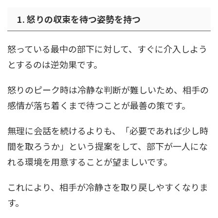
1. 怒りの収束を待つ姿勢を持つ
怒っている最中の部下に対して、すぐに介入しよう
とするのは逆効果です。
怒りのピーク時は冷静な判断が難しいため、相手の
感情が落ち着くまで待つことが最善の策です。
無理に会話を続けるよりも、「必要であれば少し時
間を取ろうか」という提案をして、部下が一人にな
れる環境を用意することが望ましいです。
これにより、相手が冷静さを取り戻しやすくなりま
す。