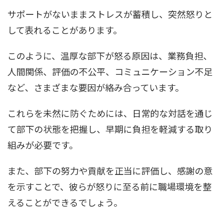
サポートがないままストレスが蓄積し、突然怒りと
して表れることがあります。
このように、温厚な部下が怒る原因は、業務負担、
人間関係、評価の不公平、コミュニケーション不足
など、さまざまな要因が絡み合っています。
これらを未然に防ぐためには、日常的な対話を通じ
て部下の状態を把握し、早期に負担を軽減する取り
組みが必要です。
また、部下の努力や貢献を正当に評価し、感謝の意
を示すことで、彼らが怒りに至る前に職場環境を整
えることができるでしょう。