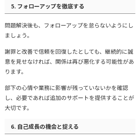
5. フォローアップを徹底する
問題解決後も、フォローアップを怠らないようにし
ましょう。
謝罪と改善で信頼を回復したとしても、継続的に誠
意を見せなければ、関係は再び悪化する可能性があ
ります。
部下の心情や業務に影響が残っていないかを確認
し、必要であれば追加のサポートを提供することが
大切です。
6. 自己成長の機会と捉える