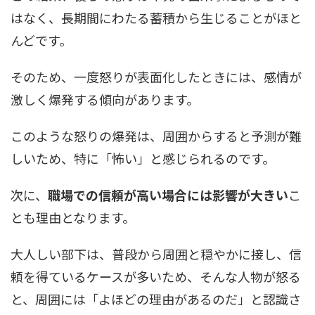
はなく、長期間にわたる蓄積から生じることがほと
んどです。
そのため、一度怒りが表面化したときには、感情が
激しく爆発する傾向があります。
このような怒りの爆発は、周囲からすると予測が難
しいため、特に「怖い」と感じられるのです。
次に、
職場での信頼が高い場合には影響が大きい
こ
とも理由となります。
大人しい部下は、普段から周囲と穏やかに接し、信
頼を得ているケースが多いため、そんな人物が怒る
と、周囲には「よほどの理由があるのだ」と認識さ