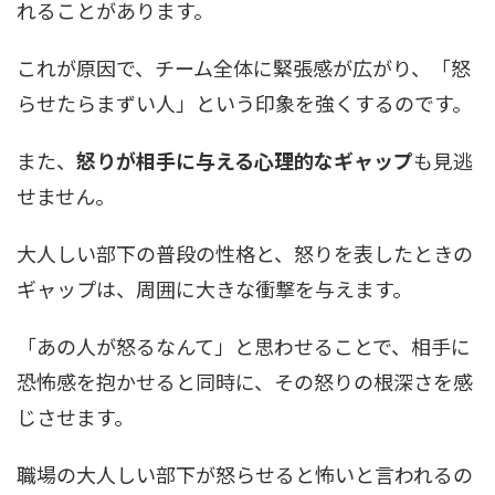
れることがあります。
これが原因で、チーム全体に緊張感が広がり、「怒
らせたらまずい人」という印象を強くするのです。
また、
怒りが相手に与える心理的なギャップ
も見逃
せません。
大人しい部下の普段の性格と、怒りを表したときの
ギャップは、周囲に大きな衝撃を与えます。
「あの人が怒るなんて」と思わせることで、相手に
恐怖感を抱かせると同時に、その怒りの根深さを感
じさせます。
職場の大人しい部下が怒らせると怖いと言われるの