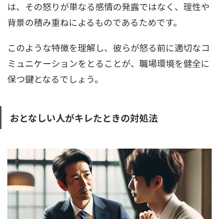
は、その怒りが単なる感情の発露ではなく、理性や
背景の積み重ねによるものであるためです。
このような特徴を理解し、彼らが怒る前に適切なコ
ミュニケーションをとることが、職場環境を健全に
保つ鍵となるでしょう。
おとなしい人がキレたときの対処法