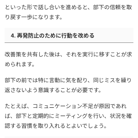
といった形で話し合いを進めると、部下の信頼を取
り戻す一歩になります。
4. 再発防止のために行動を改める
改善策を共有した後は、それを実行に移すことが求
められます。
部下の前では特に言動に気を配り、同じミスを繰り
返さないよう意識することが必要です。
たとえば、コミュニケーション不足が原因であれ
ば、部下と定期的にミーティングを行い、状況を確
認する習慣を取り入れるとよいでしょう。