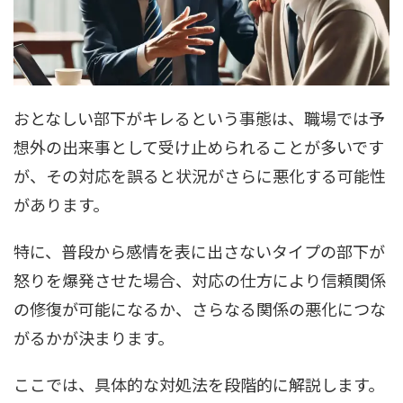
おとなしい部下がキレるという事態は、職場では予
想外の出来事として受け止められることが多いです
が、その対応を誤ると状況がさらに悪化する可能性
があります。
特に、普段から感情を表に出さないタイプの部下が
怒りを爆発させた場合、対応の仕方により信頼関係
の修復が可能になるか、さらなる関係の悪化につな
がるかが決まります。
ここでは、具体的な対処法を段階的に解説します。