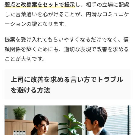
題点と改善案をセットで提示
し、相手の立場に配慮
した言葉遣いを心がけることが、円滑なコミュニケ
ーションの鍵となります。
提案を受け入れてもらいやすくなるだけでなく、信
頼関係を築くためにも、適切な表現で改善を求める
ことが大切です。
上司に改善を求める言い方でトラブル
を避ける方法