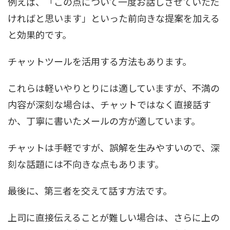
例えば、「この点について一度お話しさせていただ
ければと思います」といった前向きな提案を加える
と効果的です。
チャットツールを活用する方法もあります。
これらは軽いやりとりには適していますが、不満の
内容が深刻な場合は、チャットではなく直接話す
か、丁寧に書いたメールの方が適しています。
チャットは手軽ですが、誤解を生みやすいので、深
刻な話題には不向きな点もあります。
最後に、第三者を交えて話す方法です。
上司に直接伝えることが難しい場合は、さらに上の