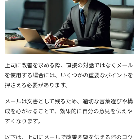
上司に改善を求める際、直接の対話ではなくメール
を使用する場合には、いくつかの重要なポイントを
押さえる必要があります。
メールは文書として残るため、適切な言葉選びや構
成を心がけることで、効果的に自分の意見を伝えや
すくなります。
以下は、上司にメールで改善要望を伝える際のコツ