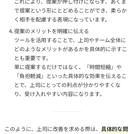
これにより、提案が押し付けにならず、あくま
で提案という形にとどめることができ、柔らか
く相手を配慮する表現になっています。
提案のメリットを明確に伝える
ツールを活用することで、上司やチーム全体に
どのようなメリットがあるかを具体的に示すこ
とも重要です。
単に提案するだけではなく、「時間短縮」や
「負担軽減」といった具体的な効果を伝えるこ
とで、上司にとっての利点が分かりやすくな
り、受け入れやすい内容になります。
このように、上司に改善を求める際は、
具体的な問