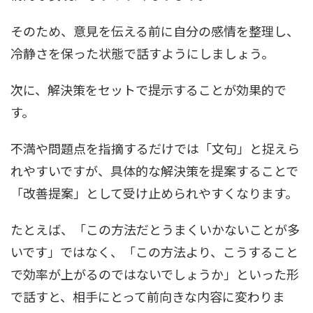
そのため、意見を伝える前に自分の感情を整理し、
冷静さを保った状態で話すようにしましょう。
次に、解決策をセットで提示することが効果的で
す。
不満や問題点を指摘するだけでは「文句」と捉えら
れやすいですが、具体的な解決策を提案することで
「改善提案」として受け止められやすくなります。
たとえば、「この方法だとうまくいかないことが多
いです」ではなく、「この方法より、こうすること
で効率が上がるのではないでしょうか」といった形
で話すと、相手にとって前向きな内容に変わりま