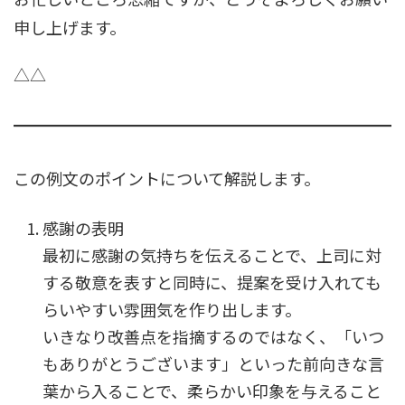
申し上げます。
△△
この例文のポイントについて解説します。
感謝の表明
最初に感謝の気持ちを伝えることで、上司に対
する敬意を表すと同時に、提案を受け入れても
らいやすい雰囲気を作り出します。
いきなり改善点を指摘するのではなく、「いつ
もありがとうございます」といった前向きな言
葉から入ることで、柔らかい印象を与えること