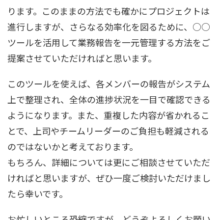
ります。このままの方法でも確かにプロジェクトは
進行しますが、さらなる効率化を図るために、○○
ツールを活用して業務報告を一元管理する方法をご
提案させていただければと思います。
このツールを使えば、各メンバーの報告がシステム
上で整理され、全体の進捗状況を一目で確認できる
ようになります。また、重複した内容が省かれるこ
とで、上司やチームリーダーのご負担も軽減される
のではないかと考えております。
もちろん、詳細については更にご相談させていただ
ければと思いますが、ぜひ一度ご検討いただけまし
たら幸いです。
お忙しいところ恐縮ですが、どうぞよろしくお願い