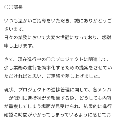
○○部長
いつも温かいご指導をいただき、誠にありがとうご
ざいます。
日々の業務において大変お世話になっており、感謝
申し上げます。
さて、現在進行中の○○プロジェクトに関連して、
少し業務の進行を効率化するための提案をさせてい
ただければと思い、ご連絡を差し上げました。
現状、プロジェクトの進捗管理に関して、各メンバ
ーが個別に進捗状況を報告する際、どうしても内容
が重複してしまう場面が見受けられ、結果的に進行
確認に時間がかかってしまっているように感じてお