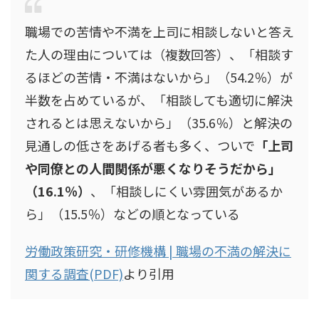
職場での苦情や不満を上司に相談しないと答え
た人の理由については（複数回答）、「相談す
るほどの苦情・不満はないから」（54.2％）が
半数を占めているが、「相談しても適切に解決
されるとは思えないから」（35.6％）と解決の
見通しの低さをあげる者も多く、ついで
「上司
や同僚との人間関係が悪くなりそうだから」
（16.1％）
、「相談しにくい雰囲気があるか
ら」（15.5％）などの順となっている
労働政策研究・研修機構 | 職場の不満の解決に
関する調査(PDF)
より引用