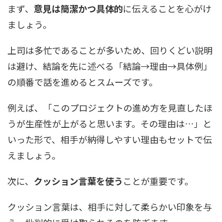
まず、
意見は簡潔かつ具体的
に伝えることを心がけ
ましょう。
上司は多忙であることが多いため、回りくどい説明
は避け、結論を先に述べる「結論→理由→具体例」
の順番で話を進めるとスムーズです。
例えば、「このプロジェクトの進め方を見直したほ
うが生産性が上がると思います。その理由は…」と
いった形で、相手が納得しやすい理由もセットで伝
えましょう。
次に、
クッション言葉を使う
ことが重要です。
クッション言葉は、相手に対して柔らかい印象を与