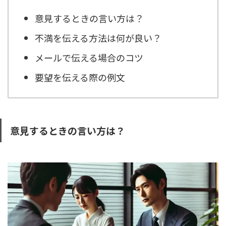
意見するときの言い方は？
不満を伝える方法は何が良い？
メールで伝える場合のコツ
要望を伝える際の例文
意見するときの言い方は？