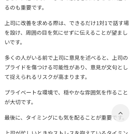
るのも重要です。
上司に改善を求める際は、できるだけ1対1で話す場
を設け、周囲の目を気にせずに伝えることが望まし
いです。
多くの人がいる前で上司に意見を述べると、上司の
プライドを傷つける可能性があり、意見が文句とし
て捉えられるリスクが高まります。
プライベートな環境で、穏やかな雰囲気を作ること
が大切です。
最後に、タイミングにも気を配ることが重要です。
上司が忙しいときやストレスを抱えているタイミン