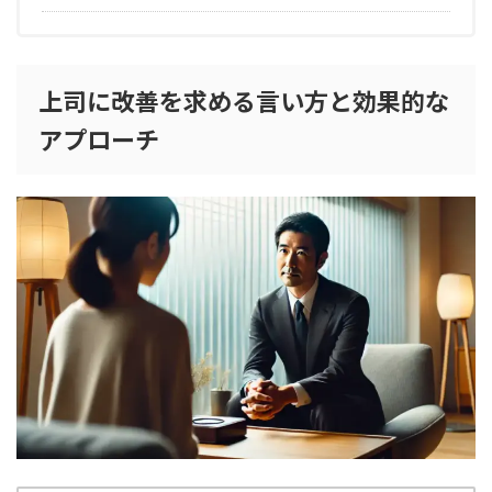
上司に改善を求める言い方と効果的な
アプローチ