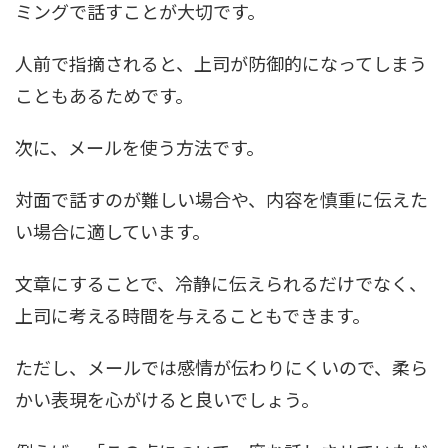
ミングで話すことが大切です。
人前で指摘されると、上司が防御的になってしまう
こともあるためです。
次に、メールを使う方法です。
対面で話すのが難しい場合や、内容を慎重に伝えた
い場合に適しています。
文章にすることで、冷静に伝えられるだけでなく、
上司に考える時間を与えることもできます。
ただし、メールでは感情が伝わりにくいので、柔ら
かい表現を心がけると良いでしょう。