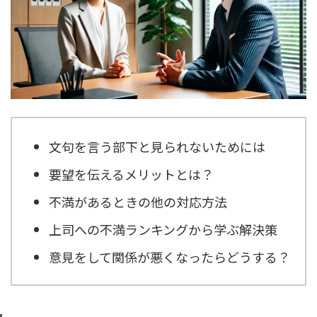
文句を言う部下と見られないためには
要望を伝えるメリットとは？
不満があるときの他の対応方法
上司への不満ランキングから学ぶ解決策
意見をして関係が悪くなったらどうする？