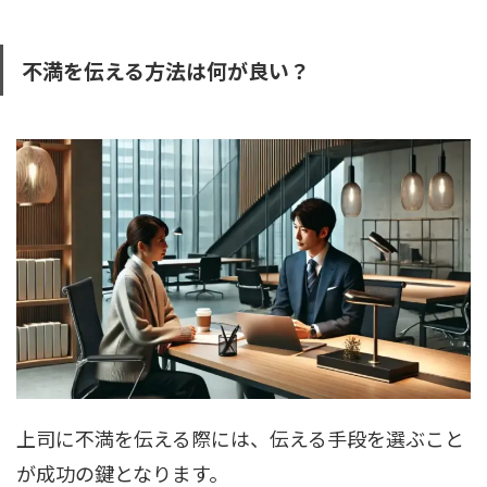
不満を伝える方法は何が良い？
上司に不満を伝える際には、伝える手段を選ぶこと
が成功の鍵となります。