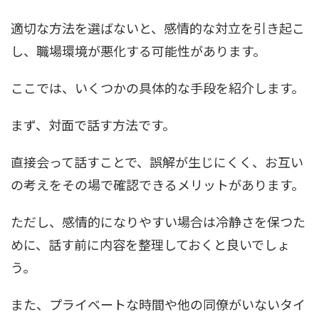
適切な方法を選ばないと、感情的な対立を引き起こ
し、職場環境が悪化する可能性があります。
ここでは、いくつかの具体的な手段を紹介します。
まず、対面で話す方法です。
直接会って話すことで、誤解が生じにくく、お互い
の考えをその場で確認できるメリットがあります。
ただし、感情的になりやすい場合は冷静さを保つた
めに、話す前に内容を整理しておくと良いでしょ
う。
また、プライベートな時間や他の同僚がいないタイ