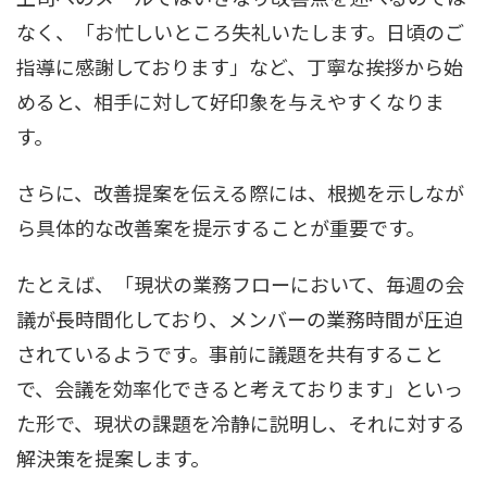
なく、「お忙しいところ失礼いたします。日頃のご
指導に感謝しております」など、丁寧な挨拶から始
めると、相手に対して好印象を与えやすくなりま
す。
さらに、改善提案を伝える際には、根拠を示しなが
ら具体的な改善案を提示することが重要です。
たとえば、「現状の業務フローにおいて、毎週の会
議が長時間化しており、メンバーの業務時間が圧迫
されているようです。事前に議題を共有すること
で、会議を効率化できると考えております」といっ
た形で、現状の課題を冷静に説明し、それに対する
解決策を提案します。