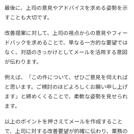
最後に、上司の意見やアドバイスを求める姿勢を示
すことも大切です。
改善提案に対して、上司の視点からの意見やフィー
ドバックを求めることで、単なる一方的な要望では
なく、対話のきっかけとしてメールを活用する意図
が伝わります。
例えば、「この件について、ぜひご意見を伺えれば
と思います。ご検討のほどよろしくお願い申し上げ
ます」と締めくくることで、柔軟な姿勢を見せられ
ます。
以上のポイントを押さえてメールを作成すること
で、上司に対する改善要望が的確に伝わり、業務の