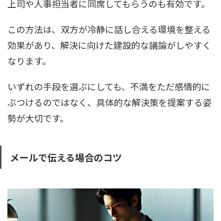
上司や人事担当者に同席してもらうのも有効です。
この方法は、双方が冷静に話し合える環境を整える
効果があり、解決に向けた建設的な議論がしやすく
なります。
いずれの手段を選ぶにしても、不満をただ感情的に
ぶつけるのではなく、具体的な解決策を提案する姿
勢が大切です。
メールで伝える場合のコツ