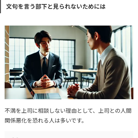
文句を言う部下と見られないためには
不満を上司に相談しない理由として、上司との人間
関係悪化を恐れる人は多いです。