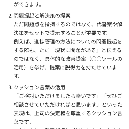
ができます。
問題提起と解決策の提案
ただ問題点を指摘するのではなく、代替案や解
決策をセットで提示することが重要です。
例えば、進捗管理の方法についての問題提起を
する際も、ただ「現状に問題がある」と伝える
のではなく、具体的な改善提案（○○ツールの
活用）を挙げ、提案に説得力を持たせていま
す。
クッション言葉の活用
「ご検討いただけましたら幸いです」「ぜひご
相談させていただければと思います」といった
表現は、上司の決定権を尊重するクッション言
葉です。