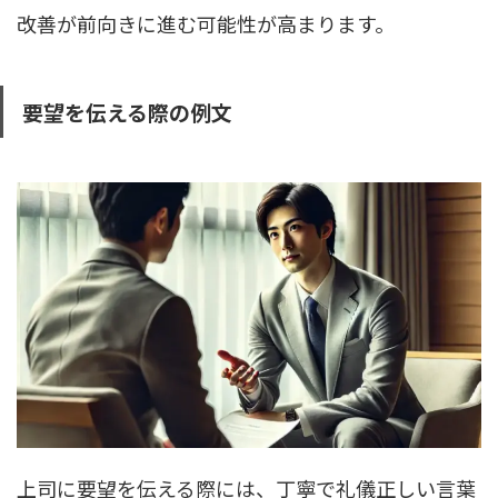
改善が前向きに進む可能性が高まります。
要望を伝える際の例文
上司に要望を伝える際には、丁寧で礼儀正しい言葉