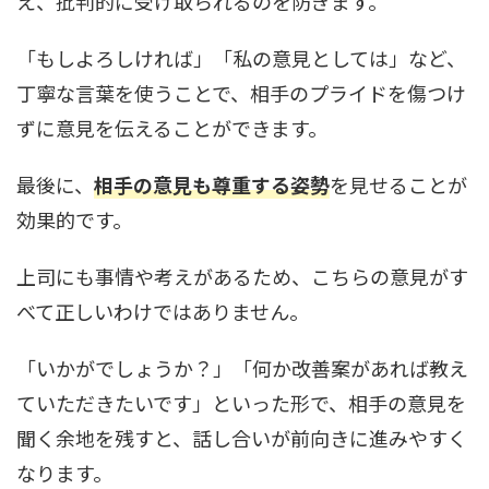
え、批判的に受け取られるのを防ぎます。
「もしよろしければ」「私の意見としては」など、
丁寧な言葉を使うことで、相手のプライドを傷つけ
ずに意見を伝えることができます。
最後に、
相手の意見も尊重する姿勢
を見せることが
効果的です。
上司にも事情や考えがあるため、こちらの意見がす
べて正しいわけではありません。
「いかがでしょうか？」「何か改善案があれば教え
ていただきたいです」といった形で、相手の意見を
聞く余地を残すと、話し合いが前向きに進みやすく
なります。