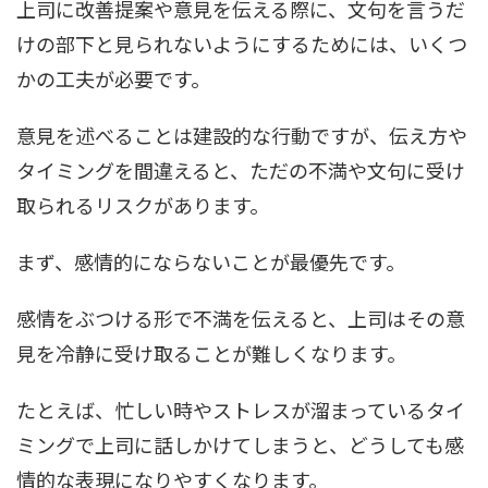
上司に改善提案や意見を伝える際に、文句を言うだ
けの部下と見られないようにするためには、いくつ
かの工夫が必要です。
意見を述べることは建設的な行動ですが、伝え方や
タイミングを間違えると、ただの不満や文句に受け
取られるリスクがあります。
まず、感情的にならないことが最優先です。
感情をぶつける形で不満を伝えると、上司はその意
見を冷静に受け取ることが難しくなります。
たとえば、忙しい時やストレスが溜まっているタイ
ミングで上司に話しかけてしまうと、どうしても感
情的な表現になりやすくなります。