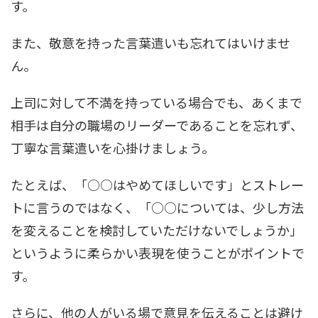
す。
また、敬意を持った言葉遣いも忘れてはいけませ
ん。
上司に対して不満を持っている場合でも、あくまで
相手は自分の職場のリーダーであることを忘れず、
丁寧な言葉遣いを心掛けましょう。
たとえば、「○○はやめてほしいです」とストレー
トに言うのではなく、「○○については、少し方法
を変えることを検討していただけないでしょうか」
というように柔らかい表現を使うことがポイントで
す。
さらに、他の人がいる場で意見を伝えることは避け