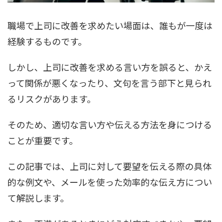
職場で上司に改善を求めたい場面は、誰もが一度は
経験するものです。
しかし、上司に改善を求める言い方を誤ると、かえ
って関係が悪くなったり、文句を言う部下と見られ
るリスクがあります。
そのため、適切な言い方や伝える方法を身につける
ことが重要です。
この記事では、上司に対して要望を伝える際の具体
的な例文や、メールを使った効率的な伝え方につい
て解説します。