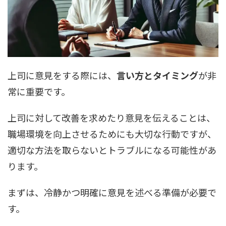
上司に意見をする際には、
言い方とタイミング
が非
常に重要です。
上司に対して改善を求めたり意見を伝えることは、
職場環境を向上させるためにも大切な行動ですが、
適切な方法を取らないとトラブルになる可能性があ
ります。
まずは、冷静かつ明確に意見を述べる準備が必要で
す。