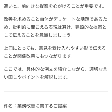
遣いと、前向きな提案を心がけることが重要です。
改善を求めること自体がデリケートな話題であるた
め、批判的に聞こえる表現は避け、建設的な提案と
して伝えることを意識しましょう。
上司にとっても、意見を受け入れやすい形で伝える
ことが関係改善にもつながります。
ここでは、具体的な例文を紹介しながら、適切な言
い回しやポイントを解説します。
件名：業務改善に関するご提案