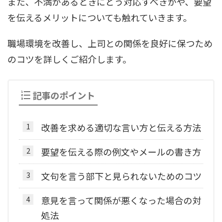
また、不満があるときにどう対応すべきかや、要望
を伝えるメリットについても触れていきます。
職場環境を改善し、上司との関係を良好に保つため
のコツを詳しくご紹介します。
記事のポイント
改善を求める適切な言い方と伝える方法
要望を伝える際の例文やメールの書き方
文句を言う部下と見られないためのコツ
意見を言って関係が悪くなった場合の対
処法