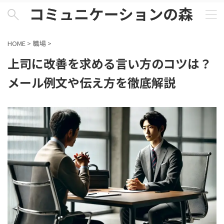
HOME
>
職場
>
上司に改善を求める言い方のコツは？
メール例文や伝え方を徹底解説