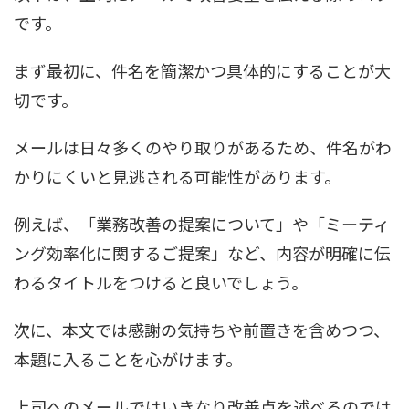
です。
まず最初に、件名を簡潔かつ具体的にすることが大
切です。
メールは日々多くのやり取りがあるため、件名がわ
かりにくいと見逃される可能性があります。
例えば、「業務改善の提案について」や「ミーティ
ング効率化に関するご提案」など、内容が明確に伝
わるタイトルをつけると良いでしょう。
次に、本文では感謝の気持ちや前置きを含めつつ、
本題に入ることを心がけます。
上司へのメールではいきなり改善点を述べるのでは