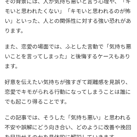
その背景には、人が気持ち悪いと言う心理や、「キ
モいと思われたくない」「キモいと思われるのが怖
い」といった、人との関係性に対する強い恐れがあ
ります。
また、恋愛の場面では、ふとした言動で「気持ち悪
いことを言ってしまった」と後悔するケースもあり
ます。
好意を伝えたい気持ちが強すぎて距離感を見誤り、
恋愛でキモがられる行動になってしまうことは誰に
でも起こり得ることです。
この記事では、そうした「気持ち悪い」と思われる
不安や誤解にどう向き合い、どのように改善や挽回
を目指せるのかを具体的に解説していきます。