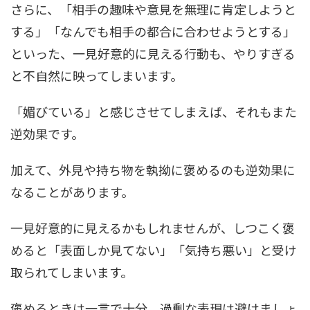
さらに、「相手の趣味や意見を無理に肯定しようと
する」「なんでも相手の都合に合わせようとする」
といった、一見好意的に見える行動も、やりすぎる
と不自然に映ってしまいます。
「媚びている」と感じさせてしまえば、それもまた
逆効果です。
加えて、外見や持ち物を執拗に褒めるのも逆効果に
なることがあります。
一見好意的に見えるかもしれませんが、しつこく褒
めると「表面しか見てない」「気持ち悪い」と受け
取られてしまいます。
褒めるときは一言で十分、過剰な表現は避けましょ