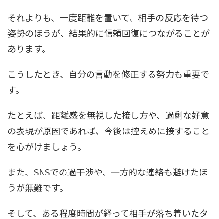
それよりも、一度距離を置いて、相手の反応を待つ
姿勢のほうが、結果的に信頼回復につながることが
あります。
こうしたとき、自分の言動を修正する努力も重要で
す。
たとえば、距離感を無視した接し方や、過剰な好意
の表現が原因であれば、今後は控えめに接すること
を心がけましょう。
また、SNSでの過干渉や、一方的な連絡も避けたほ
うが無難です。
そして、ある程度時間が経って相手が落ち着いたタ