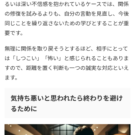
るいは深い不信感を抱かれているケースでは、関係
の修復を試みるよりも、自分の言動を見直し、今後
同じことを繰り返さないための学びとすることが重
要です。
無理に関係を取り戻そうとするほど、相手にとって
は「しつこい」「怖い」と感じられることもありま
すので、距離を置く判断も一つの誠実な対応といえ
ます。
気持ち悪いと思われたら終わりを避け
るために