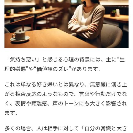
「気持ち悪い」と感じる心理の背景には、主に“生
理的嫌悪”や“価値観のズレ”があります。
これは単なる好き嫌いとは異なり、無意識に湧き上
がる拒否反応のようなもので、言葉や行動だけでな
く、表情や距離感、声のトーンにも大きく影響され
ます。
多くの場合、人は相手に対して「自分の常識と大き