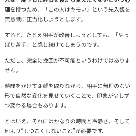
理を持つ
ため、「この人はキモい」という先入観を
無意識に正当化しようとします。
すると、たとえ相手が改善しようとしても、「やっ
ぱり苦手」と感じ続けてしまうのです。
ただし、完全に挽回が不可能というわけではありま
せん。
時間をかけて距離を取りながら、相手に無理のない
形で自然な変化を見せていくことで、印象が少しず
つ変わる場合もあります。
とはいえ、それにはかなりの時間と冷静さ、そして
何より“しつこくしないこと”が必要です。