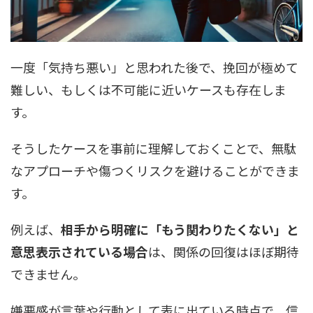
一度「気持ち悪い」と思われた後で、挽回が極めて
難しい、もしくは不可能に近いケースも存在しま
す。
そうしたケースを事前に理解しておくことで、無駄
なアプローチや傷つくリスクを避けることができま
す。
例えば、
相手から明確に「もう関わりたくない」と
意思表示されている場合
は、関係の回復はほぼ期待
できません。
嫌悪感が言葉や行動として表に出ている時点で、信