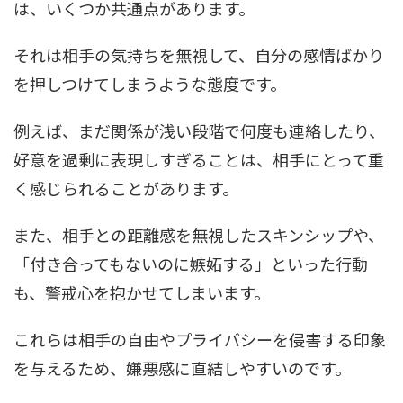
は、いくつか共通点があります。
それは相手の気持ちを無視して、自分の感情ばかり
を押しつけてしまうような態度です。
例えば、まだ関係が浅い段階で何度も連絡したり、
好意を過剰に表現しすぎることは、相手にとって重
く感じられることがあります。
また、相手との距離感を無視したスキンシップや、
「付き合ってもないのに嫉妬する」といった行動
も、警戒心を抱かせてしまいます。
これらは相手の自由やプライバシーを侵害する印象
を与えるため、嫌悪感に直結しやすいのです。