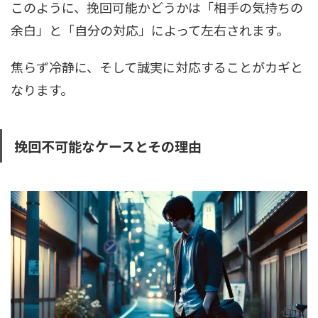
このように、挽回可能かどうかは「相手の気持ちの
余白」と「自分の対応」によって左右されます。
焦らず冷静に、そして誠実に対応することがカギと
なります。
挽回不可能なケースとその理由