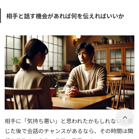
相手と話す機会があれば何を伝えればいいか
相手に「気持ち悪い」と思われたかもしれないと感
じた後で会話のチャンスがあるなら、その時間は関