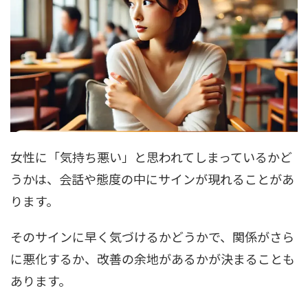
女性に「気持ち悪い」と思われてしまっているかど
うかは、会話や態度の中にサインが現れることがあ
ります。
そのサインに早く気づけるかどうかで、関係がさら
に悪化するか、改善の余地があるかが決まることも
あります。