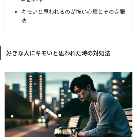
キモいと思われるのが怖い心理とその克服
法
好きな人にキモいと思われた時の対処法