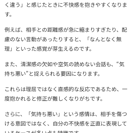
く違う」と感じたときに不快感を抱きやすくなりま
す。
例えば、相手との距離感が急に縮まりすぎたり、配
慮のない言動があったりすると、「なんとなく無
理」といった感覚が芽生えるのです。
また、清潔感の欠如や空気の読めない会話も、“気
持ち悪い”と捉えられる要因になります。
これらは理屈ではなく直感的な反応であるため、一
度抱かれると修正が難しくなりがちです。
さらに、「気持ち悪い」という感情は、相手を傷つ
ける意図ではなく、自分の不快感を正直に表現して
いるケースが多い点も特徴です。