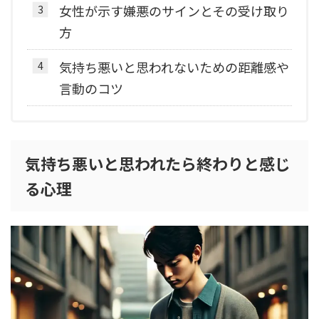
女性が示す嫌悪のサインとその受け取り
方
気持ち悪いと思われないための距離感や
言動のコツ
気持ち悪いと思われたら終わりと感じ
る心理