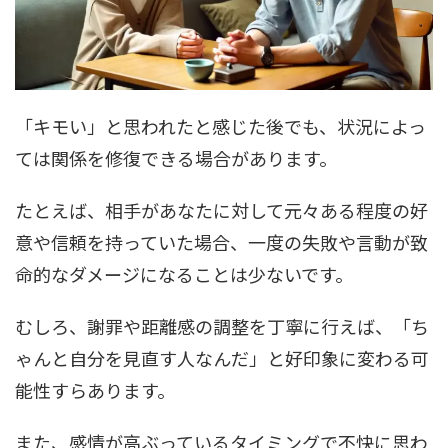
「キモい」と思われたと感じた後でも、状況によっ
ては関係を修復できる場合があります。
たとえば、相手があなたに対して元々ある程度の好
意や信頼を持っていた場合、一度の失敗や言動が致
命的なダメージになることは少ないです。
むしろ、謝罪や距離感の調整を丁寧に行えば、「ち
ゃんと自分を見直す人なんだ」と好印象に変わる可
能性すらあります。
また、感情が高ぶっているタイミングで不快に思わ