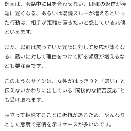
例えば、会話中に目を合わせない、LINEの返信が極
端に遅くなる、あるいは既読スルーが増えるといっ
た行動は、相手が距離を置きたいと感じている兆候
といえます。
また、以前は笑っていた冗談に対して反応が薄くな
る、誘いに対して理由をつけて断る頻度が増えるな
ども要注意です。
このようなサインは、女性がはっきりと「嫌い」と
伝えないかわりに出している“間接的な拒否反応”と
も受け取れます。
表立って拒絶することに抵抗があるため、やんわり
とした態度で感情を示すケースが多いのです。