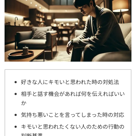
好きな人にキモいと思われた時の対処法
相手と話す機会があれば何を伝えればいい
か
気持ち悪いことを言ってしまった時の対応
キモいと思われたくない人のための行動の
判断基準