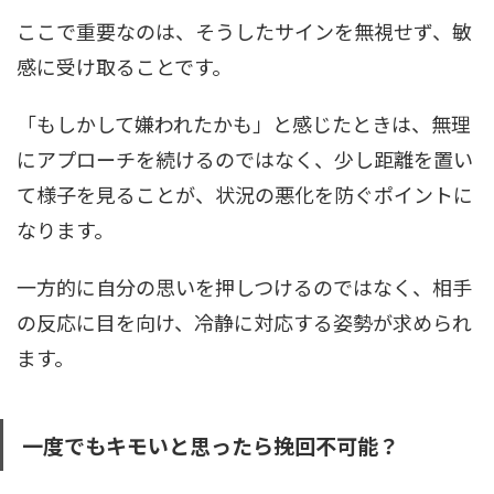
ここで重要なのは、そうしたサインを無視せず、敏
感に受け取ることです。
「もしかして嫌われたかも」と感じたときは、無理
にアプローチを続けるのではなく、少し距離を置い
て様子を見ることが、状況の悪化を防ぐポイントに
なります。
一方的に自分の思いを押しつけるのではなく、相手
の反応に目を向け、冷静に対応する姿勢が求められ
ます。
一度でもキモいと思ったら挽回不可能？