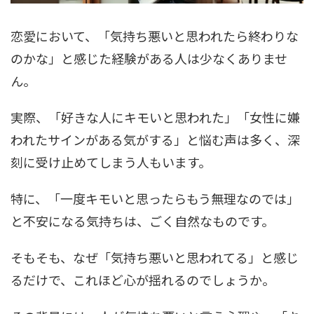
恋愛において、「気持ち悪いと思われたら終わりな
のかな」と感じた経験がある人は少なくありませ
ん。
実際、「好きな人にキモいと思われた」「女性に嫌
われたサインがある気がする」と悩む声は多く、深
刻に受け止めてしまう人もいます。
特に、「一度キモいと思ったらもう無理なのでは」
と不安になる気持ちは、ごく自然なものです。
そもそも、なぜ「気持ち悪いと思われてる」と感じ
るだけで、これほど心が揺れるのでしょうか。