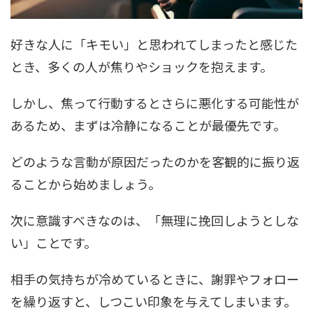
好きな人に「キモい」と思われてしまったと感じた
とき、多くの人が焦りやショックを抱えます。
しかし、焦って行動するとさらに悪化する可能性が
あるため、まずは冷静になることが最優先です。
どのような言動が原因だったのかを客観的に振り返
ることから始めましょう。
次に意識すべきなのは、「無理に挽回しようとしな
い」ことです。
相手の気持ちが冷めているときに、謝罪やフォロー
を繰り返すと、しつこい印象を与えてしまいます。