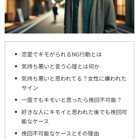
恋愛でキモがられるNG行動とは
気持ち悪いと言う心理とは何か
気持ち悪いと思われてる？女性に嫌われた
サイン
一度でもキモいと思ったら挽回不可能？
好きな人にキモイと思われた後でも挽回可
能なケース
挽回不可能なケースとその理由