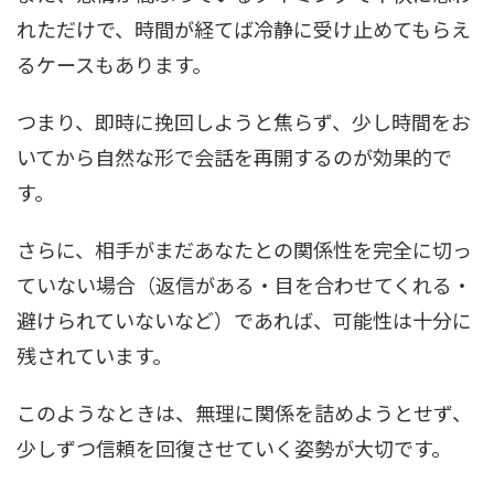
れただけで、時間が経てば冷静に受け止めてもらえ
るケースもあります。
つまり、即時に挽回しようと焦らず、少し時間をお
いてから自然な形で会話を再開するのが効果的で
す。
さらに、相手がまだあなたとの関係性を完全に切っ
ていない場合（返信がある・目を合わせてくれる・
避けられていないなど）であれば、可能性は十分に
残されています。
このようなときは、無理に関係を詰めようとせず、
少しずつ信頼を回復させていく姿勢が大切です。