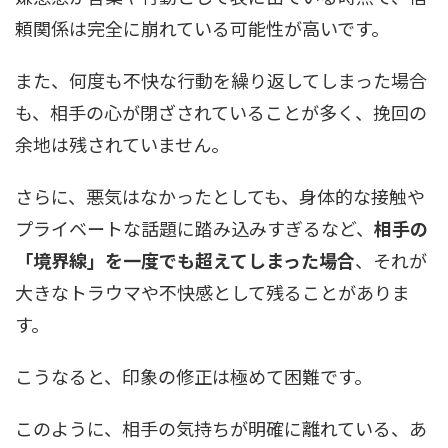
頼関係は完全に崩れている可能性が高いです。
また、何度も不快な行動を繰り返してしまった場合
も、相手の心が閉ざされていることが多く、挽回の
余地は残されていません。
さらに、悪気はなかったとしても、身体的な接触や
プライベートな話題に踏み込みすぎるなど、
相手の
「境界線」を一度でも超えてしまった場合
、それが
大きなトラウマや不快感として残ることがありま
す。
こうなると、印象の修正は極めて困難です。
このように、相手の気持ちが明確に離れている、あ