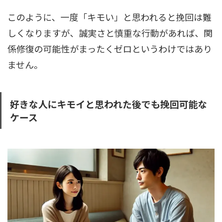
このように、一度「キモい」と思われると挽回は難
しくなりますが、誠実さと慎重な行動があれば、関
係修復の可能性がまったくゼロというわけではあり
ません。
好きな人にキモイと思われた後でも挽回可能な
ケース