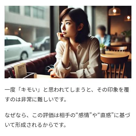
一度「キモい」と思われてしまうと、その印象を覆
すのは非常に難しいです。
なぜなら、この評価は相手の“感情”や“直感”に基づ
いて形成されるからです。