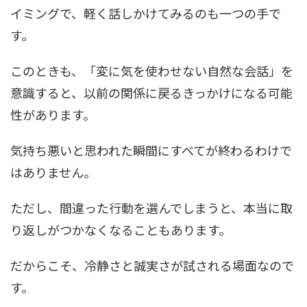
イミングで、軽く話しかけてみるのも一つの手で
す。
このときも、「変に気を使わせない自然な会話」を
意識すると、以前の関係に戻るきっかけになる可能
性があります。
気持ち悪いと思われた瞬間にすべてが終わるわけで
はありません。
ただし、間違った行動を選んでしまうと、本当に取
り返しがつかなくなることもあります。
だからこそ、冷静さと誠実さが試される場面なので
す。