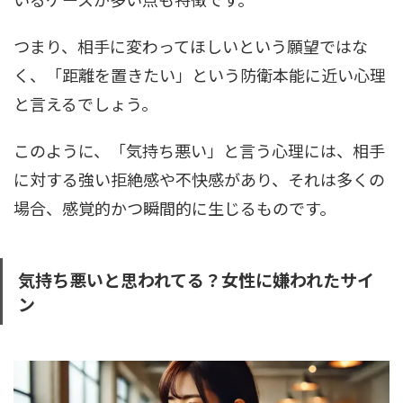
つまり、相手に変わってほしいという願望ではな
く、「距離を置きたい」という防衛本能に近い心理
と言えるでしょう。
このように、「気持ち悪い」と言う心理には、相手
に対する強い拒絶感や不快感があり、それは多くの
場合、感覚的かつ瞬間的に生じるものです。
気持ち悪いと思われてる？女性に嫌われたサイ
ン