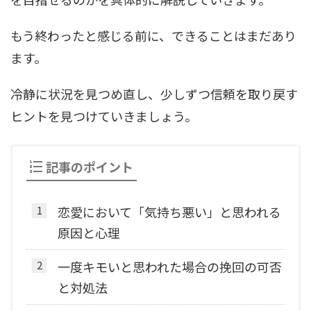
もう終わったと感じる前に、できることはまだあり
ます。
冷静に状況を見つめ直し、少しずつ信頼を取り戻す
ヒントを見つけていきましょう。
記事のポイント
恋愛において「気持ち悪い」と思われる
原因と心理
一度キモいと思われた場合の挽回の可否
と対処法