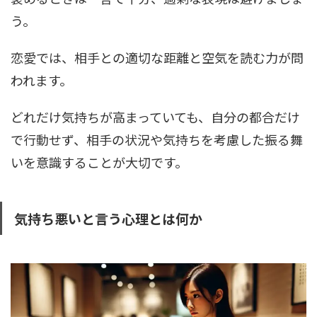
う。
恋愛では、相手との適切な距離と空気を読む力が問
われます。
どれだけ気持ちが高まっていても、自分の都合だけ
で行動せず、相手の状況や気持ちを考慮した振る舞
いを意識することが大切です。
気持ち悪いと言う心理とは何か