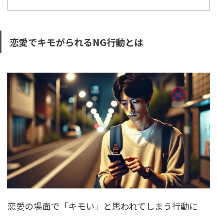
恋愛でキモがられるNG行動とは
恋愛の場面で「キモい」と思われてしまう行動に