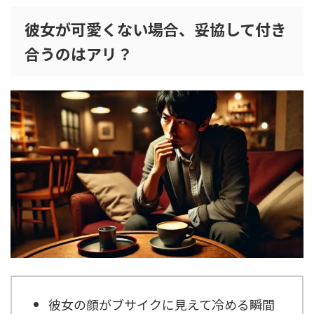
彼女が可愛くない場合、妥協して付き
合うのはアリ？
彼女の顔がブサイクに見えて冷める瞬間