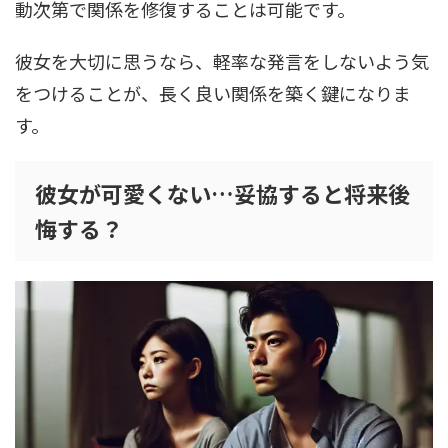
動次第で関係を修復することは可能です。
彼女を大切に思うなら、軽率な発言をしないよう気
をつけることが、長く良い関係を築く鍵になりま
す。
彼女が可愛くない…妥協すると将来後
悔する？