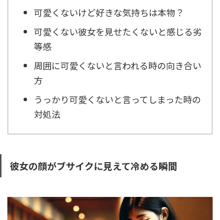
可愛くないけど好きな気持ちは本物？
可愛くない彼女を見せたくないと感じる劣
等感
周囲に可愛くないと言われる時の向き合い
方
うっかり可愛くないと言ってしまった時の
対処法
彼女の顔がブサイクに見えて冷める瞬間