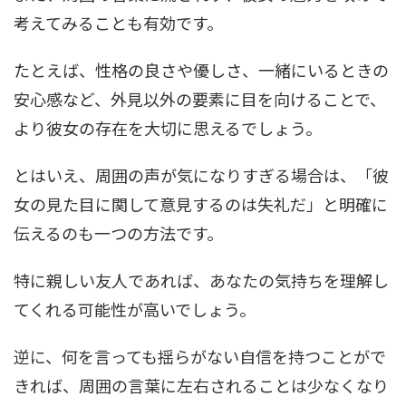
考えてみることも有効です。
たとえば、性格の良さや優しさ、一緒にいるときの
安心感など、外見以外の要素に目を向けることで、
より彼女の存在を大切に思えるでしょう。
とはいえ、周囲の声が気になりすぎる場合は、「彼
女の見た目に関して意見するのは失礼だ」と明確に
伝えるのも一つの方法です。
特に親しい友人であれば、あなたの気持ちを理解し
てくれる可能性が高いでしょう。
逆に、何を言っても揺らがない自信を持つことがで
きれば、周囲の言葉に左右されることは少なくなり