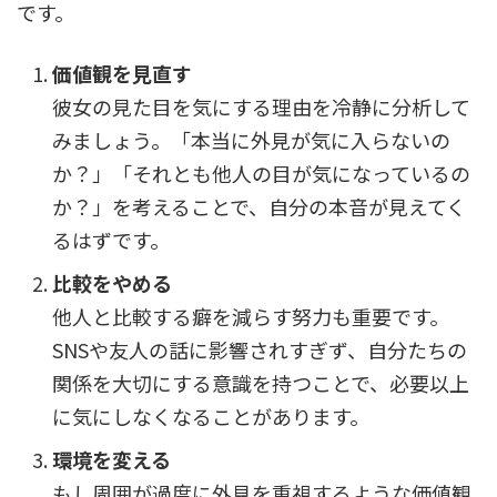
です。
価値観を見直す
彼女の見た目を気にする理由を冷静に分析して
みましょう。「本当に外見が気に入らないの
か？」「それとも他人の目が気になっているの
か？」を考えることで、自分の本音が見えてく
るはずです。
比較をやめる
他人と比較する癖を減らす努力も重要です。
SNSや友人の話に影響されすぎず、自分たちの
関係を大切にする意識を持つことで、必要以上
に気にしなくなることがあります。
環境を変える
もし周囲が過度に外見を重視するような価値観