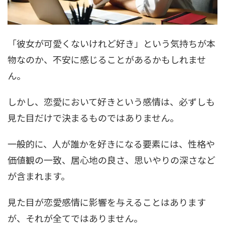
「彼女が可愛くないけれど好き」という気持ちが本
物なのか、不安に感じることがあるかもしれませ
ん。
しかし、恋愛において好きという感情は、必ずしも
見た目だけで決まるものではありません。
一般的に、人が誰かを好きになる要素には、性格や
価値観の一致、居心地の良さ、思いやりの深さなど
が含まれます。
見た目が恋愛感情に影響を与えることはあります
が、それが全てではありません。