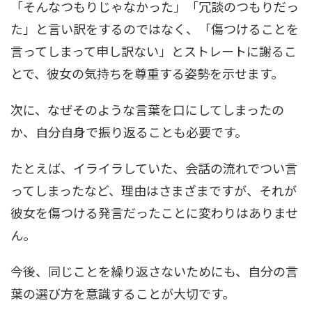
「そんなつもりじゃなかった」「冗談のつもりだっ
た」と言い訳をするのではなく、「傷つけることを
言ってしまって申し訳ない」とストレートに謝るこ
とで、彼女の気持ちを尊重する姿勢を示せます。
次に、なぜそのような言葉を口にしてしまったの
か、自分自身で振り返ることも必要です。
たとえば、イライラしていた、会話の流れでつい言
ってしまったなど、理由はさまざまですが、それが
彼女を傷つける発言だったことに変わりはありませ
ん。
今後、同じことを繰り返さないためにも、自分の言
葉の選び方を意識することが大切です。