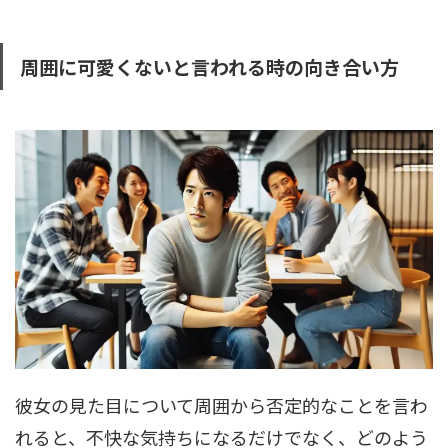
周囲に可愛くないと言われる時の向き合い方
彼女の見た目について周囲から否定的なことを言わ
れると、不快な気持ちになるだけでなく、どのよう