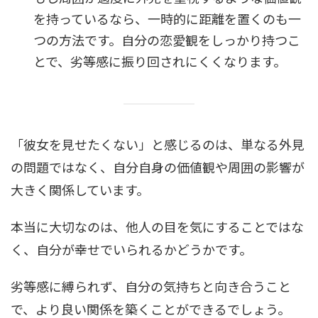
を持っているなら、一時的に距離を置くのも一
つの方法です。自分の恋愛観をしっかり持つこ
とで、劣等感に振り回されにくくなります。
「彼女を見せたくない」と感じるのは、単なる外見
の問題ではなく、自分自身の価値観や周囲の影響が
大きく関係しています。
本当に大切なのは、他人の目を気にすることではな
く、自分が幸せでいられるかどうかです。
劣等感に縛られず、自分の気持ちと向き合うこと
で、より良い関係を築くことができるでしょう。