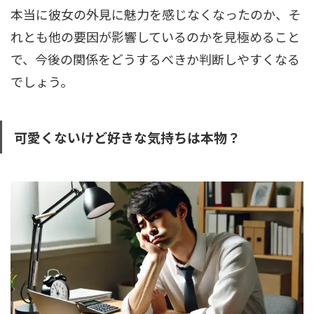
本当に彼女の外見に魅力を感じなくなったのか、そ
れとも他の要因が影響しているのかを見極めること
で、今後の関係をどうするべきか判断しやすくなる
でしょう。
可愛くないけど好きな気持ちは本物？