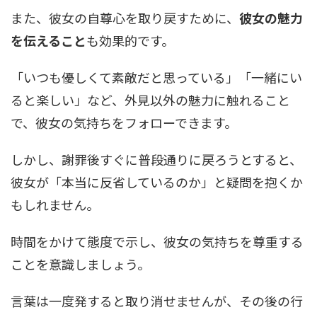
また、彼女の自尊心を取り戻すために、
彼女の魅力
を伝えること
も効果的です。
「いつも優しくて素敵だと思っている」「一緒にい
ると楽しい」など、外見以外の魅力に触れること
で、彼女の気持ちをフォローできます。
しかし、謝罪後すぐに普段通りに戻ろうとすると、
彼女が「本当に反省しているのか」と疑問を抱くか
もしれません。
時間をかけて態度で示し、彼女の気持ちを尊重する
ことを意識しましょう。
言葉は一度発すると取り消せませんが、その後の行