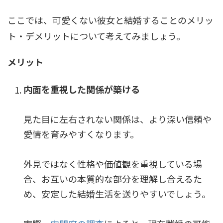
ここでは、可愛くない彼女と結婚することのメリッ
ト・デメリットについて考えてみましょう。
メリット
内面を重視した関係が築ける
見た目に左右されない関係は、より深い信頼や
愛情を育みやすくなります。
外見ではなく性格や価値観を重視している場
合、お互いの本質的な部分を理解し合えるた
め、安定した結婚生活を送りやすいでしょう。