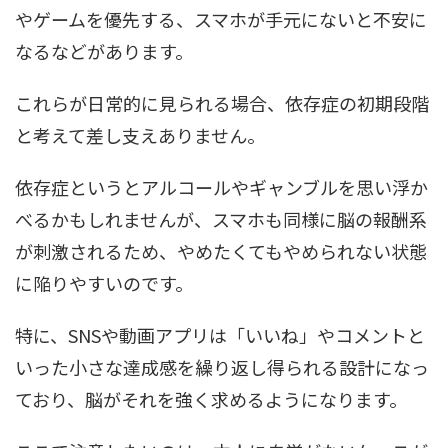
やゲームを優先する、スマホが手元にないと不安に
なるなどがあります。
これらが日常的に見られる場合、依存症の初期段階
と考えて差し支えありません。
依存症というとアルコールやギャンブルを思い浮か
べるかもしれませんが、スマホも同様に脳の報酬系
が刺激されるため、やめたくてもやめられない状態
に陥りやすいのです。
特に、SNSや動画アプリは「いいね」やコメントと
いった小さな達成感を繰り返し得られる設計になっ
ており、脳がそれを強く求めるようになります。