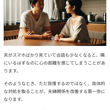
夫がスマホばかり見ていて会話も少なくなると、隣
にいるはずなのに心の距離を感じてしまうことがあ
ります。
そのようなとき、ただ我慢するのではなく、具体的
な対処を取ることが、夫婦関係を改善する第一歩に
なります。