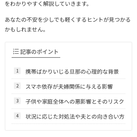
をわかりやすく解説していきます。
あなたの不安を少しでも軽くするヒントが見つかる
かもしれません。
記事のポイント
携帯ばかりいじる旦那の心理的な背景
スマホ依存が夫婦関係に与える影響
子供や家庭全体への悪影響とそのリスク
状況に応じた対処法や夫との向き合い方