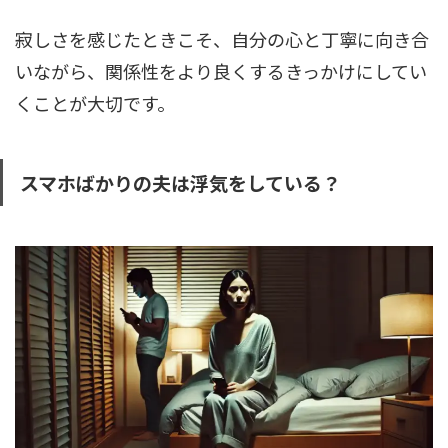
寂しさを感じたときこそ、自分の心と丁寧に向き合
いながら、関係性をより良くするきっかけにしてい
くことが大切です。
スマホばかりの夫は浮気をしている？