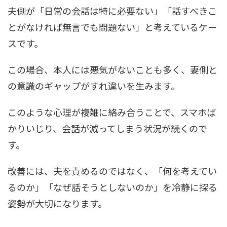
夫側が「日常の会話は特に必要ない」「話すべきこ
とがなければ無言でも問題ない」と考えているケー
スです。
この場合、本人には悪気がないことも多く、妻側と
の意識のギャップがすれ違いを生みます。
このような心理が複雑に絡み合うことで、スマホば
かりいじり、会話が減ってしまう状況が続くので
す。
改善には、夫を責めるのではなく、「何を考えてい
るのか」「なぜ話そうとしないのか」を冷静に探る
姿勢が大切になります。