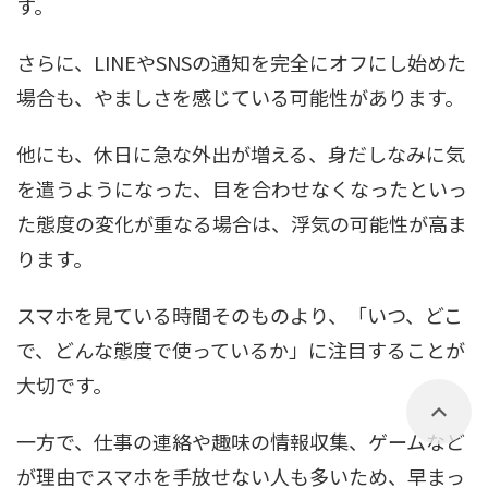
す。
さらに、LINEやSNSの通知を完全にオフにし始めた
場合も、やましさを感じている可能性があります。
他にも、休日に急な外出が増える、身だしなみに気
を遣うようになった、目を合わせなくなったといっ
た態度の変化が重なる場合は、浮気の可能性が高ま
ります。
スマホを見ている時間そのものより、「いつ、どこ
で、どんな態度で使っているか」に注目することが
大切です。
一方で、仕事の連絡や趣味の情報収集、ゲームなど
が理由でスマホを手放せない人も多いため、早まっ