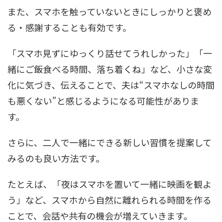
また、スマホを触っていないときにしっかりと褒め
る・感謝することも有効です。
「スマホ見ずにゆっくり話せてうれしかった」「一
緒にご飯食べる時間、落ち着くね」など、小さな変
化に気づき、伝えることで、夫は“スマホなしの時間
も悪くない”と感じるようになる可能性がありま
す。
さらに、二人で一緒にできる新しい習慣を提案して
みるのも良い方法です。
たとえば、「夜はスマホを置いて一緒に映画を観よ
う」など、スマホから自然に離れられる時間を作る
ことで、会話や共有の機会が増えていきます。