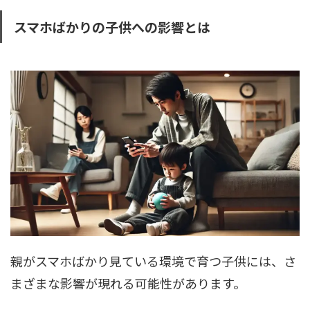
スマホばかりの子供への影響とは
親がスマホばかり見ている環境で育つ子供には、さ
まざまな影響が現れる可能性があります。