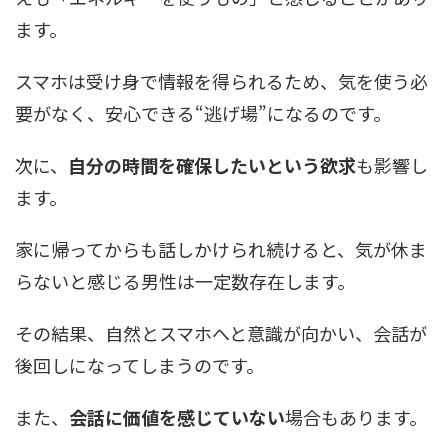
ます。
スマホは受け身で情報を得られるため、気を使う必
要がなく、安心できる“逃げ場”になるのです。
次に、
自分の時間を確保したいという欲求
も影響し
ます。
家に帰ってからも話しかけられ続けると、気が休ま
らないと感じる男性は一定数存在します。
その結果、自然とスマホへと意識が向かい、会話が
後回しになってしまうのです。
また、
会話に価値を感じていない
場合もあります。