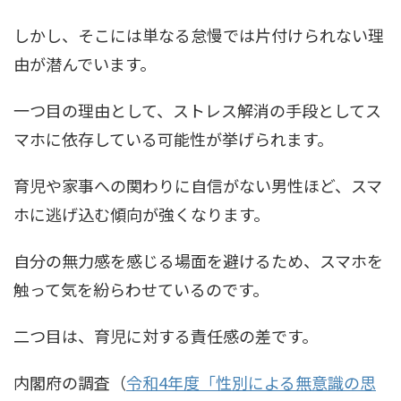
しかし、そこには単なる怠慢では片付けられない理
由が潜んでいます。
一つ目の理由として、ストレス解消の手段としてス
マホに依存している可能性が挙げられます。
育児や家事への関わりに自信がない男性ほど、スマ
ホに逃げ込む傾向が強くなります。
自分の無力感を感じる場面を避けるため、スマホを
触って気を紛らわせているのです。
二つ目は、育児に対する責任感の差です。
内閣府の調査（
令和4年度「性別による無意識の思