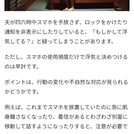
夫が四六時中スマホを手放さず、ロックをかけたり
通知を非表示にしたりしていると、「もしかして浮
気してる？」と疑ってしまうことがあります。
ただし、スマホの使用頻度だけで浮気と決めつける
のは早計です。
ポイントは、行動の変化や不自然な対応が見られる
かどうかです。
例えば、これまでスマホを放置していたのに急に肌
身離さなくなったり、着信があるとわざわざ別室に
移動して話すようになったりすると、注意が必要で