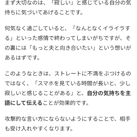
まず大切なのは、「寂しい」と感じている自分の気
持ちに気づいてあげることです。
何気なく過ごしていると、「なんとなくイライラす
る」といった感情で終わってしまいがちですが、そ
の裏には「もっと夫と向き合いたい」という想いが
あるはずです。
このようなときは、ストレートに不満をぶつけるの
ではなく、「スマホを見ている時間が長いと、少し
寂しいと感じることがある」と、
自分の気持ちを主
語にして伝える
ことが効果的です。
攻撃的な言い方にならないようにすることで、相手
も受け入れやすくなります。