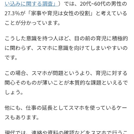
い込みに関する調査」
）では、20代~60代の男性の
27.3％が「家事や育児は女性の役割」と考えている
ことが分かっています。
こうした意識を持つ人ほど、目の前の育児に積極的
に関わらず、スマホに意識を向けてしまいやすいの
です。
この場合、スマホが問題というより、育児に対する
関心そのものが薄いことが本質的な課題といえるで
しょう。
他にも、仕事の延長としてスマホを使っているケー
スもあります。
現代では、連絡や資料の確認などをスマホで行うこ