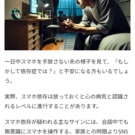
一日中スマホを手放さない夫の様子を見て、「もし
かして依存症では？」と不安になる方もいるでしょ
う。
実際、スマホ依存は放っておくと心の病気と認識さ
れるレベルに進行することがあります。
スマホ依存が疑われる主なサインには、会話中でも
無意識にスマホを操作する、家族との時間よりSNS