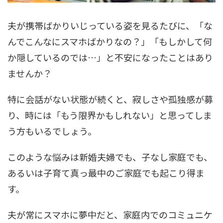
夫が携帯ばかりいじっている姿を見るたびに、「な
んでこんなにスマホばかりなの？」「もしかして何
か隠しているのでは…」と不安になったことはあり
ませんか？
特に会話がない状態が続くと、寂しさや孤独感が募
り、時には「もう限界かもしれない」と思ってしま
う方もいるでしょう。
このような悩みは新婚夫婦でも、子なし家庭でも、
あるいは子育て真っ最中のご家庭でも起こり得ま
す。
夫が常にスマホに夢中だと、家庭内でのコミュニケ