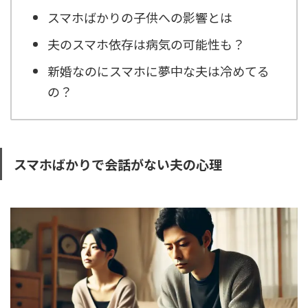
スマホばかりの子供への影響とは
夫のスマホ依存は病気の可能性も？
新婚なのにスマホに夢中な夫は冷めてる
の？
スマホばかりで会話がない夫の心理