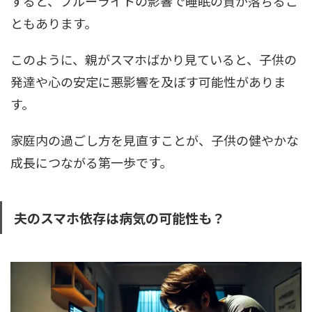
すると、ブルーライトの影響で睡眠の質が落ちるこ
ともあります。
このように、親がスマホばかり見ていると、子供の
発達や心の安定に悪影響を及ぼす可能性がありま
す。
家庭内の過ごし方を見直すことが、子供の健やかな
成長につながる第一歩です。
夫のスマホ依存は病気の可能性も？