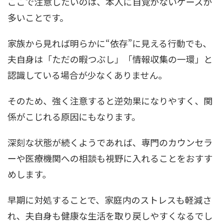
ここで注意したいのは、本人に自覚がないケースが
多いことです。
家族から見れば明らかに“依存”に見える行動でも、
夫自身は「ただの暇つぶし」「情報収集の一環」と
認識している場合が少なくありません。
そのため、強く注意すると逆効果になりやすく、関
係がこじれる原因にもなります。
深刻な状態が続くようであれば、専門のカウンセラ
ーや医療機関への相談も視野に入れることをおすす
めします。
早期に対処することで、家庭内のストレスも軽減さ
れ、夫自身も健康な生活を取り戻しやすくなるでし