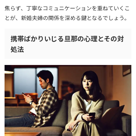
焦らず、丁寧なコミュニケーションを重ねていくこ
とが、新婚夫婦の関係を深める鍵となるでしょう。
携帯ばかりいじる旦那の心理とその対
処法