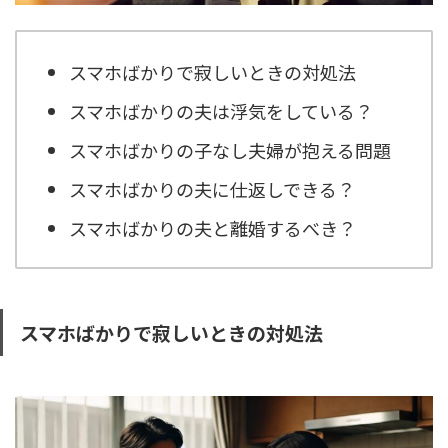
スマホばかりで寂しいときの対処法
スマホばかりの夫は浮気をしている？
スマホばかりの子なし夫婦が抱える問題
スマホばかりの夫に仕返しできる？
スマホばかりの夫と離婚するべき？
スマホばかりで寂しいときの対処法