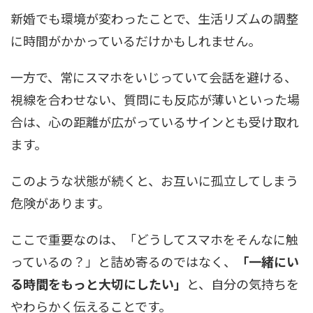
新婚でも環境が変わったことで、生活リズムの調整
に時間がかかっているだけかもしれません。
一方で、常にスマホをいじっていて会話を避ける、
視線を合わせない、質問にも反応が薄いといった場
合は、心の距離が広がっているサインとも受け取れ
ます。
このような状態が続くと、お互いに孤立してしまう
危険があります。
ここで重要なのは、「どうしてスマホをそんなに触
っているの？」と詰め寄るのではなく、
「一緒にい
る時間をもっと大切にしたい」
と、自分の気持ちを
やわらかく伝えることです。