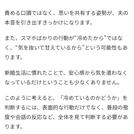
責める口調ではなく、思いを共有する姿勢が、夫の
本音を引き出すきっかけになります。
また、スマホばかりの行動が“冷めたから”ではな
く、“気を抜いて甘えているから”という可能性もあ
ります。
新婚生活に慣れたことで、安心感から気を遣わなく
なっているだけということも少なくありません。
このように考えると、「冷めているのかどうか」を
判断するには、表面的な行動だけでなく、普段の態
度や会話の反応など、全体を見て判断する必要があ
ります。