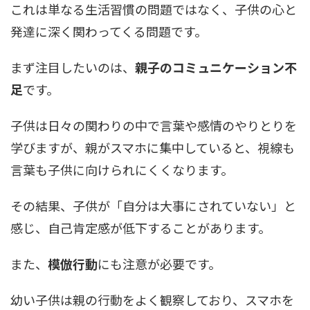
これは単なる生活習慣の問題ではなく、子供の心と
発達に深く関わってくる問題です。
まず注目したいのは、
親子のコミュニケーション不
足
です。
子供は日々の関わりの中で言葉や感情のやりとりを
学びますが、親がスマホに集中していると、視線も
言葉も子供に向けられにくくなります。
その結果、子供が「自分は大事にされていない」と
感じ、自己肯定感が低下することがあります。
また、
模倣行動
にも注意が必要です。
幼い子供は親の行動をよく観察しており、スマホを