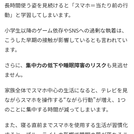
長時間使う姿を見続けると「スマホ＝当たり前の行
動」と学習してしまいます。
小学生以降のゲーム依存やSNSへの過剰な執着は、
こうした早期の接触が影響しているとも言われてい
ます。
さらに、
集中力の低下や睡眠障害のリスク
も見逃せ
ません。
家族全体でスマホ中心の生活になると、テレビを見
ながらスマホを操作する“ながら行動”が増え、1つ
のことに集中する時間が減ってしまいます。
また、寝る直前までスマホを使用する生活が習慣化