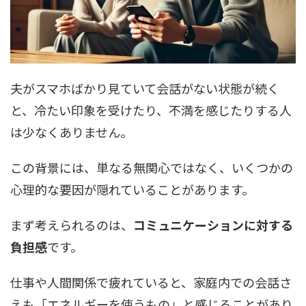
夫がスマホばかり見ていて会話がない状態が続く
と、冷たい印象を受けたり、不満を感じたりする人
は少なくありません。
この背景には、単なる無関心ではなく、いくつかの
心理的な要因が隠れていることがあります。
まず考えられるのは、
コミュニケーションに対する
負担感
です。
仕事や人間関係で疲れていると、家庭内での会話さ
えも「エネルギーを使うもの」と感じることがあり