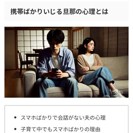
携帯ばかりいじる旦那の心理とは
スマホばかりで会話がない夫の心理
子育て中でもスマホばかりの理由