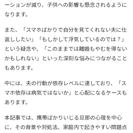
ーションが減り、子供への影響も懸念されるように
なります。
また、「スマホばかりで自分を見てくれない夫に仕
返ししたい」「もしかして浮気しているのでは？」
という疑念や、「このままでは離婚もやむを得ない
かもしれない」といった深刻な悩みにつながること
もあります。
中には、夫の行動が依存レベルに達しており、「ス
マホ依存は病気ではないか」と心配になるケースも
あります。
本記事では、携帯ばかりいじる旦那の心理を中心
に、その背景や対処法、家庭内で起きやすい問題点