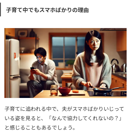
子育て中でもスマホばかりの理由
子育てに追われる中で、夫がスマホばかりいじって
いる姿を見ると、「なんで協力してくれないの？」
と感じることもあるでしょう。