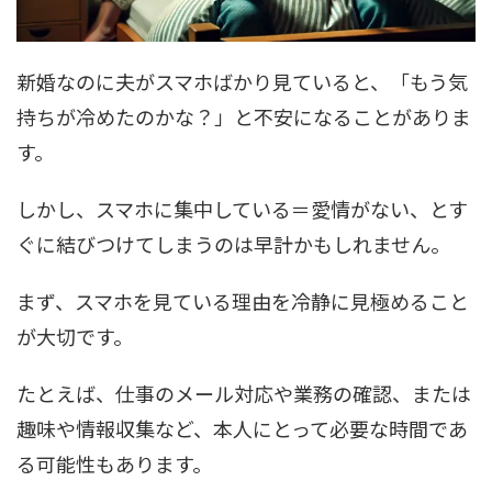
新婚なのに夫がスマホばかり見ていると、「もう気
持ちが冷めたのかな？」と不安になることがありま
す。
しかし、スマホに集中している＝愛情がない、とす
ぐに結びつけてしまうのは早計かもしれません。
まず、スマホを見ている理由を冷静に見極めること
が大切です。
たとえば、仕事のメール対応や業務の確認、または
趣味や情報収集など、本人にとって必要な時間であ
る可能性もあります。