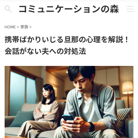
HOME
>
家族
>
携帯ばかりいじる旦那の心理を解説！
会話がない夫への対処法