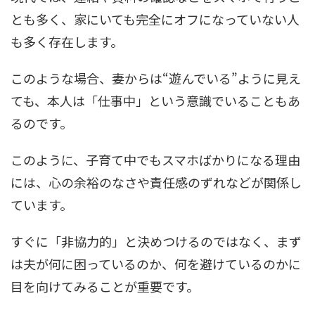
とも多く、家にいても完全にオフになっていない人
も多く存在します。
このような場合、妻からは“遊んでいる”ように見え
ても、本人は「仕事中」という意識でいることもあ
るのです。
このように、子育て中でもスマホばかりになる理由
には、心の余裕のなさや責任感のずれなどが関係し
ています。
すぐに「非協力的」と決めつけるのではなく、まず
は夫が何に困っているのか、何を避けているのかに
目を向けてみることが重要です。