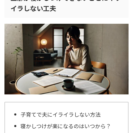
イラしない工夫
子育てで夫にイライラしない方法
寝かしつけが楽になるのはいつから？