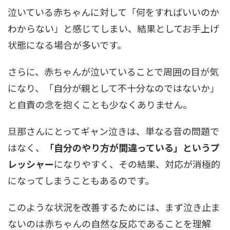
泣いている赤ちゃんに対して「何をすればいいのか
わからない」と感じてしまい、結果としてお手上げ
状態になる場合が多いです。
さらに、赤ちゃんが泣いていることで周囲の目が気
になり、「自分が親として不十分なのではないか」
と自責の念を抱くことも少なくありません。
旦那さんにとってギャン泣きは、単なる音の問題で
はなく、
「自分のやり方が間違っている」というプ
レッシャー
になりやすく、その結果、対応が消極的
になってしまうこともあるのです。
このような状況を改善するためには、まず泣き止ま
ないのは赤ちゃんの自然な反応であることを理解