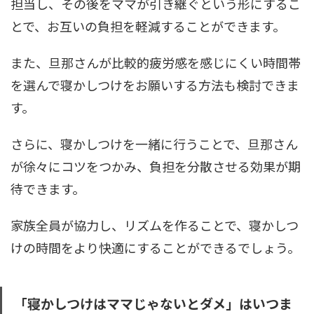
担当し、その後をママが引き継ぐという形にするこ
とで、お互いの負担を軽減することができます。
また、旦那さんが比較的疲労感を感じにくい時間帯
を選んで寝かしつけをお願いする方法も検討できま
す。
さらに、寝かしつけを一緒に行うことで、旦那さん
が徐々にコツをつかみ、負担を分散させる効果が期
待できます。
家族全員が協力し、リズムを作ることで、寝かしつ
けの時間をより快適にすることができるでしょう。
「寝かしつけはママじゃないとダメ」はいつま