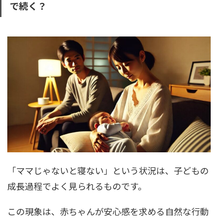
で続く？
「ママじゃないと寝ない」という状況は、子どもの
成長過程でよく見られるものです。
この現象は、赤ちゃんが安心感を求める自然な行動