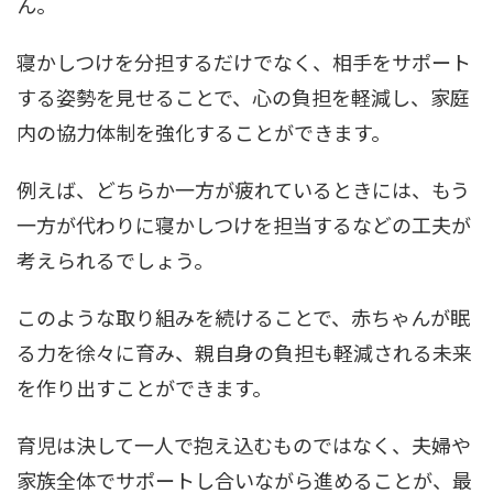
ん。
寝かしつけを分担するだけでなく、相手をサポート
する姿勢を見せることで、心の負担を軽減し、家庭
内の協力体制を強化することができます。
例えば、どちらか一方が疲れているときには、もう
一方が代わりに寝かしつけを担当するなどの工夫が
考えられるでしょう。
このような取り組みを続けることで、赤ちゃんが眠
る力を徐々に育み、親自身の負担も軽減される未来
を作り出すことができます。
育児は決して一人で抱え込むものではなく、夫婦や
家族全体でサポートし合いながら進めることが、最