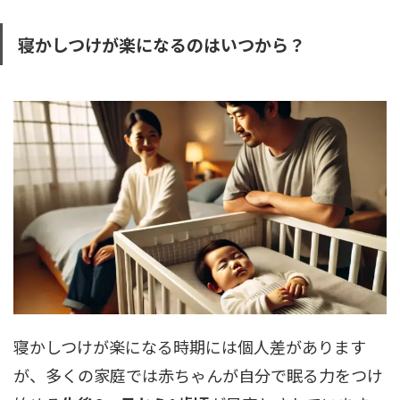
寝かしつけが楽になるのはいつから？
寝かしつけが楽になる時期には個人差があります
が、多くの家庭では赤ちゃんが自分で眠る力をつけ