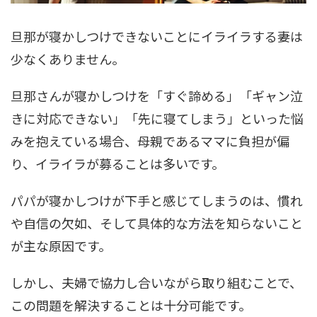
旦那が寝かしつけできないことにイライラする妻は
少なくありません。
旦那さんが寝かしつけを「すぐ諦める」「ギャン泣
きに対応できない」「先に寝てしまう」といった悩
みを抱えている場合、母親であるママに負担が偏
り、イライラが募ることは多いです。
パパが寝かしつけが下手と感じてしまうのは、慣れ
や自信の欠如、そして具体的な方法を知らないこと
が主な原因です。
しかし、夫婦で協力し合いながら取り組むことで、
この問題を解決することは十分可能です。