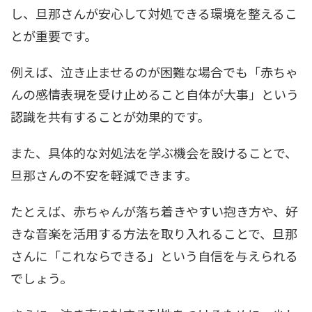
し、旦那さんが安心して対処できる環境を整えるこ
とが重要です。
例えば、泣き止ませるのが困難な場合でも「赤ちゃ
んの感情表現を受け止めること自体が大事」という
認識を共有することが効果的です。
また、具体的な対処法を学ぶ機会を設けることで、
旦那さんの不安を軽減できます。
たとえば、赤ちゃんが落ち着きやすい抱き方や、好
きな音楽を活用する方法を取り入れることで、旦那
さんに「これならできる」という自信を与えられる
でしょう。