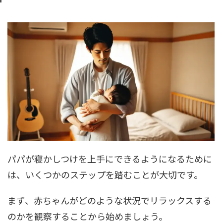
パパが寝かしつけを上手にできるようになるために
は、いくつかのステップを踏むことが大切です。
まず、赤ちゃんがどのような状況でリラックスする
のかを観察することから始めましょう。