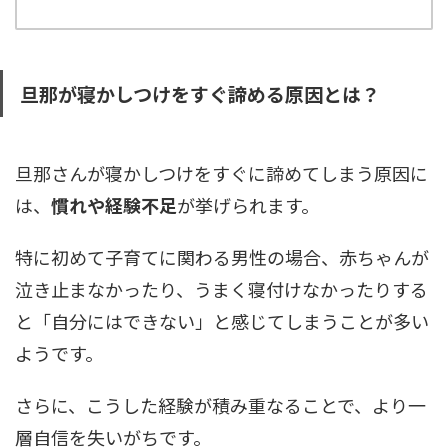
旦那が寝かしつけをすぐ諦める原因とは？
旦那さんが寝かしつけをすぐに諦めてしまう原因に
は、
慣れや経験不足
が挙げられます。
特に初めて子育てに関わる男性の場合、赤ちゃんが
泣き止まなかったり、うまく寝付けなかったりする
と「自分にはできない」と感じてしまうことが多い
ようです。
さらに、こうした経験が積み重なることで、より一
層自信を失いがちです。