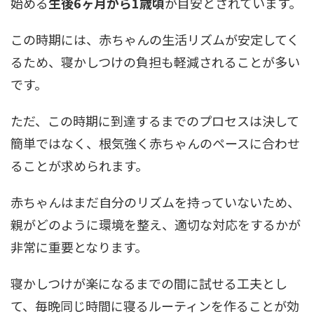
始める
生後6ヶ月から1歳頃
が目安とされています。
この時期には、赤ちゃんの生活リズムが安定してく
るため、寝かしつけの負担も軽減されることが多い
です。
ただ、この時期に到達するまでのプロセスは決して
簡単ではなく、根気強く赤ちゃんのペースに合わせ
ることが求められます。
赤ちゃんはまだ自分のリズムを持っていないため、
親がどのように環境を整え、適切な対応をするかが
非常に重要となります。
寝かしつけが楽になるまでの間に試せる工夫とし
て、毎晩同じ時間に寝るルーティンを作ることが効