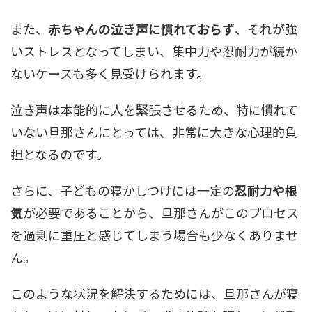
また、
赤ちゃんの泣き声に慣れておらず
、それが強
いストレスとなってしまい、集中力や忍耐力が続か
ないケースも多く見受けられます。
泣き声は本能的に人を緊張させるため、特に慣れて
いない旦那さんにとっては、非常に大きな心理的負
担となるのです。
さらに、子どもの寝かしつけには一定の
忍耐力や根
気
が必要であることから、旦那さんがこのプロセス
を過剰に重圧と感じてしまう場合も少なくありませ
ん。
このような状況を解決するためには、旦那さんが寝