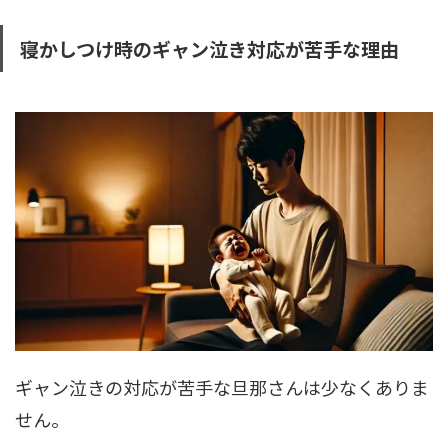
寝かしつけ時のギャン泣き対応が苦手な理由
ギャン泣きの対応が苦手な旦那さんは少なくありま
せん。