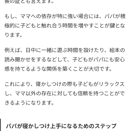
長の証とも言えます。
もし、ママへの依存が特に強い場合には、パパが積
極的に子どもと触れ合う時間を増やすことが鍵とな
ります。
例えば、日中に一緒に遊ぶ時間を設けたり、絵本の
読み聞かせをするなどして、子どもがパパにも安心
感を持てるような関係を築くことが大切です。
これにより、寝かしつけの際も子どもがリラックス
し、ママ以外の存在に対しても信頼を持つことがで
きるようになります。
パパが寝かしつけ上手になるためのステップ