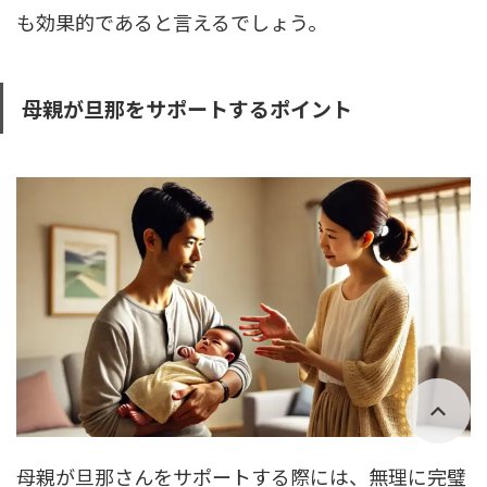
も効果的であると言えるでしょう。
母親が旦那をサポートするポイント
母親が旦那さんをサポートする際には、無理に完璧