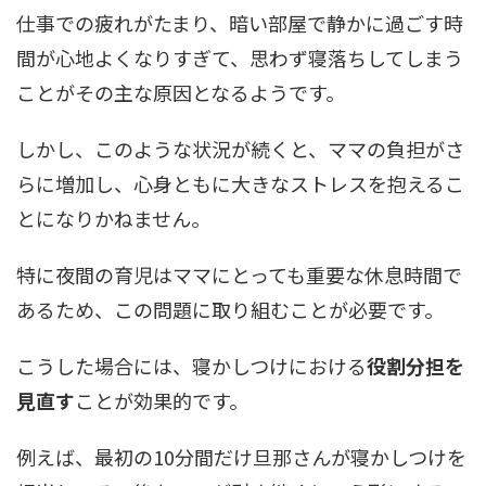
仕事での疲れがたまり、暗い部屋で静かに過ごす時
間が心地よくなりすぎて、思わず寝落ちしてしまう
ことがその主な原因となるようです。
しかし、このような状況が続くと、ママの負担がさ
らに増加し、心身ともに大きなストレスを抱えるこ
とになりかねません。
特に夜間の育児はママにとっても重要な休息時間で
あるため、この問題に取り組むことが必要です。
こうした場合には、寝かしつけにおける
役割分担を
見直す
ことが効果的です。
例えば、最初の10分間だけ旦那さんが寝かしつけを