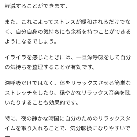
軽減することができます。
また、これによってストレスが緩和されるだけでな
く、自分自身の気持ちにも余裕を持つことができる
ようになるでしょう。
イライラを感じたときには、一旦深呼吸をして自分
の気持ちを整理することが有効です。
深呼吸だけではなく、体をリラックスさせる簡単な
ストレッチをしたり、穏やかなリラックス音楽を聴
いたりすることも効果的です。
特に、夜の静かな時間に自分のためのリラックスタ
イムを取り入れることで、気分転換になりやすいで