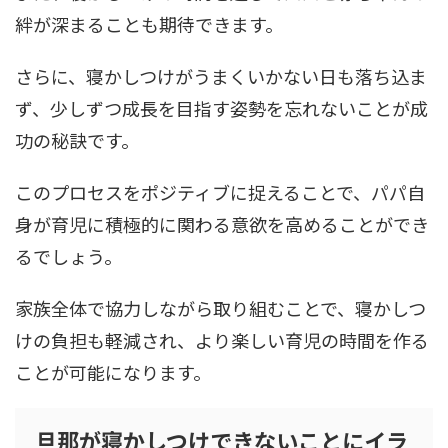
絆が深まることも期待できます。
さらに、寝かしつけがうまくいかない日も落ち込ま
ず、少しずつ成長を目指す姿勢を忘れないことが成
功の秘訣です。
このプロセスをポジティブに捉えることで、パパ自
身が育児に積極的に関わる意欲を高めることができ
るでしょう。
家族全体で協力しながら取り組むことで、寝かしつ
けの負担も軽減され、より楽しい育児の時間を作る
ことが可能になります。
旦那が寝かしつけできないことにイラ