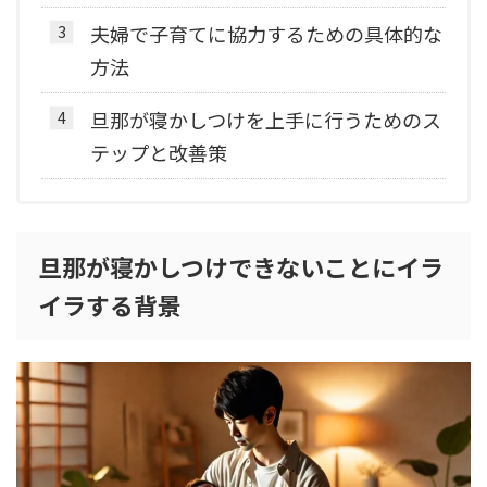
夫婦で子育てに協力するための具体的な
方法
旦那が寝かしつけを上手に行うためのス
テップと改善策
旦那が寝かしつけできないことにイラ
イラする背景