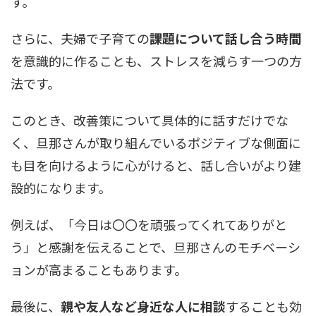
す。
さらに、夫婦で子育ての
課題について話し合う時間
を意識的に作ることも、ストレスを減らす一つの方
法です。
このとき、改善策について具体的に話すだけでな
く、旦那さんが取り組んでいるポジティブな側面に
も目を向けるように心がけると、話し合いがより建
設的になります。
例えば、「今日は〇〇を頑張ってくれてありがと
う」と感謝を伝えることで、旦那さんのモチベーシ
ョンが高まることもあります。
最後に、
親や友人など身近な人に相談
することも効