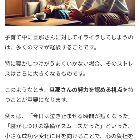
子育て中に旦那さんに対してイライラしてしまうの
は、多くのママが経験することです。
特に寝かしつけがうまくいかない場合、そのストレ
スはさらに大きくなるものです。
このようなとき、
旦那さんの努力を認める視点
を持
つことが重要になります。
例えば、「今日は泣き止ませる時間が短くなった」
「寝かしつけの準備がスムーズだった」といった、
小さな成功や変化に目を向けることで、心の負担を