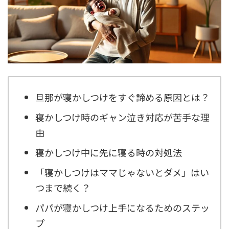
旦那が寝かしつけをすぐ諦める原因とは？
寝かしつけ時のギャン泣き対応が苦手な理
由
寝かしつけ中に先に寝る時の対処法
「寝かしつけはママじゃないとダメ」はい
つまで続く？
パパが寝かしつけ上手になるためのステッ
プ