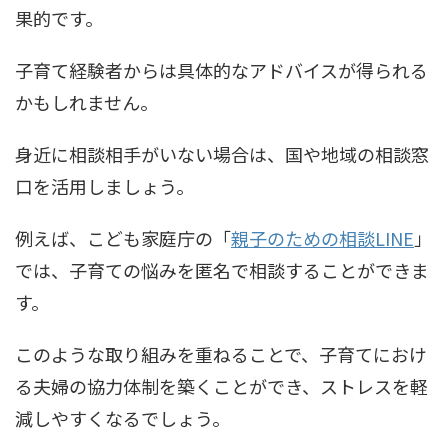
果的です。
子育て経験者からは具体的なアドバイスが得られる
かもしれません。
身近に相談相手がいない場合は、国や地域の相談窓
口を活用しましょう。
例えば、こども家庭庁の「
親子のための相談LINE
」
では、子育ての悩みを匿名で相談することができま
す。
このような取り組みを重ねることで、子育てにおけ
る夫婦の協力体制を築くことができ、ストレスを軽
減しやすくなるでしょう。