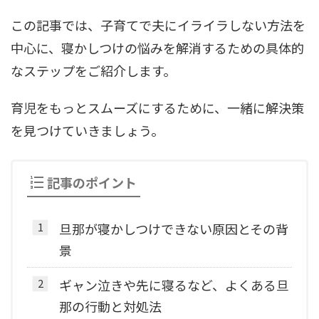
この記事では、子育てで夫にイライラしない方法を
中心に、寝かしつけの悩みを解消するための具体的
なステップをご紹介します。
育児をもっとスムーズにするために、一緒に解決策
を見つけていきましょう。
記事のポイント
旦那が寝かしつけできない原因とその背
景
ギャン泣きや先に寝るなど、よくある旦
那の行動と対処法