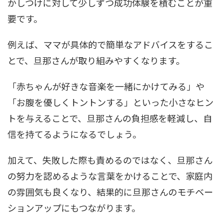
かしつけに対して少しずつ成功体験を積むことが重
要です。
例えば、ママが具体的で簡単なアドバイスをするこ
とで、旦那さんが取り組みやすくなります。
「赤ちゃんが好きな音楽を一緒にかけてみる」や
「お腹を優しくトントンする」といった小さなヒン
トを与えることで、旦那さんの負担感を軽減し、自
信を持てるようになるでしょう。
加えて、失敗した際も責めるのではなく、旦那さん
の努力を認めるような言葉をかけることで、家庭内
の雰囲気も良くなり、結果的に旦那さんのモチベー
ションアップにもつながります。