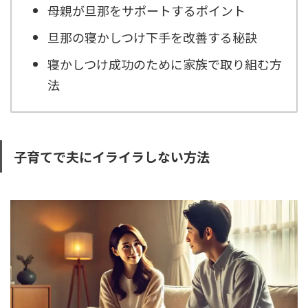
母親が旦那をサポートするポイント
旦那の寝かしつけ下手を改善する秘訣
寝かしつけ成功のために家族で取り組む方
法
子育てで夫にイライラしない方法