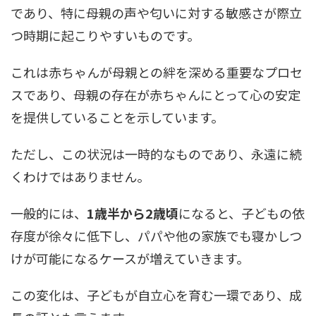
であり、特に母親の声や匂いに対する敏感さが際立
つ時期に起こりやすいものです。
これは赤ちゃんが母親との絆を深める重要なプロセ
スであり、母親の存在が赤ちゃんにとって心の安定
を提供していることを示しています。
ただし、この状況は一時的なものであり、永遠に続
くわけではありません。
一般的には、
1歳半から2歳頃
になると、子どもの依
存度が徐々に低下し、パパや他の家族でも寝かしつ
けが可能になるケースが増えていきます。
この変化は、子どもが自立心を育む一環であり、成