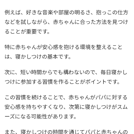
例えば、好きな音楽や部屋の明るさ、抱っこの仕方
などを試しながら、赤ちゃんに合った方法を見つけ
ることが重要です。
特に赤ちゃんが安心感を抱ける環境を整えること
は、寝かしつけの基本です。
次に、短い時間からでも構わないので、毎日寝かし
つけに参加する習慣を作ることがポイントです。
この習慣を続けることで、赤ちゃんがパパに対する
安心感を持ちやすくなり、次第に寝かしつけがスム
ーズになる可能性があります。
また、寝かしつけの時間を通じてパパと赤ちゃんの