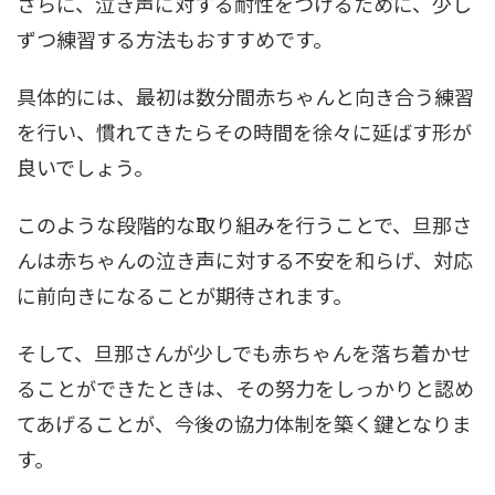
さらに、泣き声に対する耐性をつけるために、少し
ずつ練習する方法もおすすめです。
具体的には、最初は数分間赤ちゃんと向き合う練習
を行い、慣れてきたらその時間を徐々に延ばす形が
良いでしょう。
このような段階的な取り組みを行うことで、旦那さ
んは赤ちゃんの泣き声に対する不安を和らげ、対応
に前向きになることが期待されます。
そして、旦那さんが少しでも赤ちゃんを落ち着かせ
ることができたときは、その努力をしっかりと認め
てあげることが、今後の協力体制を築く鍵となりま
す。