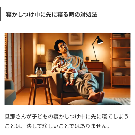
寝かしつけ中に先に寝る時の対処法
旦那さんが子どもの寝かしつけ中に先に寝てしまう
ことは、決して珍しいことではありません。