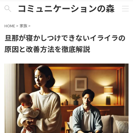
HOME
>
家族
>
旦那が寝かしつけできないイライラの
原因と改善方法を徹底解説