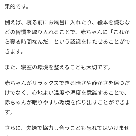
果的です。
例えば、寝る前にお風呂に入れたり、絵本を読むな
どの習慣を取り入れることで、赤ちゃんに「これか
ら寝る時間なんだ」という認識を持たせることがで
きます。
また、寝室の環境を整えることも大切です。
赤ちゃんがリラックスできる暗さや静かさを保つだ
けでなく、心地よい温度や湿度を意識することで、
赤ちゃんが眠りやすい環境を作り出すことができま
す。
さらに、夫婦で協力し合うことも忘れてはいけませ