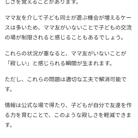
しさを覚えることがあります。
ママ友を介して子ども同士が遊ぶ機会が増えるケー
スは多いため、ママ友がいないことで子どもの交流
の場が制限されると感じることもあるでしょう。
これらの状況が重なると、ママ友がいないことが
「寂しい」と感じられる瞬間が生まれます。
ただし、これらの問題は適切な工夫で解消可能で
す。
情報は公式な場で得たり、子どもが自分で友達を作
る力を育むことで、このような寂しさを軽減できま
す。