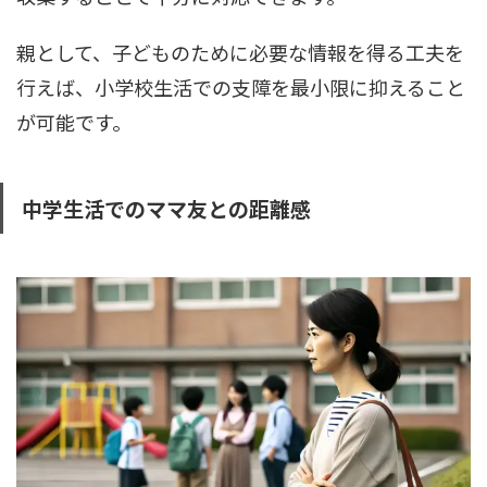
親として、子どものために必要な情報を得る工夫を
行えば、小学校生活での支障を最小限に抑えること
が可能です。
中学生活でのママ友との距離感