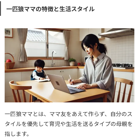
一匹狼ママの特徴と生活スタイル
一匹狼ママとは、ママ友をあえて作らず、自分のス
タイルを優先して育児や生活を送るタイプの母親を
指します。