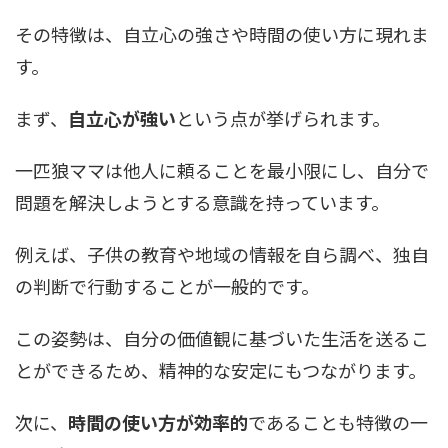
その特徴は、自立心の強さや時間の使い方に現れま
す。
まず、
自立心が強い
という点が挙げられます。
一匹狼ママは他人に頼ることを最小限にし、自分で
問題を解決しようとする意識を持っています。
例えば、子供の教育や地域の情報を自ら調べ、独自
の判断で行動することが一般的です。
この姿勢は、自分の価値観に基づいた生活を送るこ
とができるため、精神的な安定にもつながります。
次に、
時間の使い方が効率的
であることも特徴の一