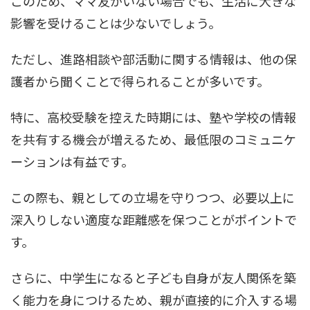
このため、ママ友がいない場合でも、生活に大きな
影響を受けることは少ないでしょう。
ただし、進路相談や部活動に関する情報は、他の保
護者から聞くことで得られることが多いです。
特に、高校受験を控えた時期には、塾や学校の情報
を共有する機会が増えるため、最低限のコミュニケ
ーションは有益です。
この際も、親としての立場を守りつつ、必要以上に
深入りしない適度な距離感を保つことがポイントで
す。
さらに、中学生になると子ども自身が友人関係を築
く能力を身につけるため、親が直接的に介入する場