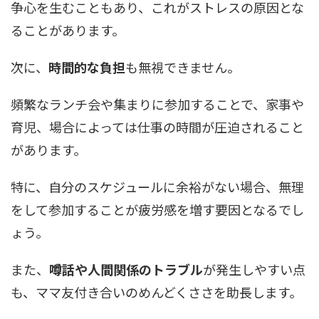
争心を生むこともあり、これがストレスの原因とな
ることがあります。
次に、
時間的な負担
も無視できません。
頻繁なランチ会や集まりに参加することで、家事や
育児、場合によっては仕事の時間が圧迫されること
があります。
特に、自分のスケジュールに余裕がない場合、無理
をして参加することが疲労感を増す要因となるでし
ょう。
また、
噂話や人間関係のトラブル
が発生しやすい点
も、ママ友付き合いのめんどくささを助長します。