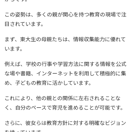
この姿勢は、多くの親が関心を持つ教育の現場で注
目されています。
まず、東大生の母親たちは、情報収集能力に優れて
います。
例えば、学校の行事や学習方法に関する情報を公式
な場や書籍、インターネットを利用して積極的に集
め、子どもの教育に活かしています。
これにより、他の親との関係に左右されることな
く、自分のペースで育児を進めることが可能です。
さらに、彼女らは教育方針に対する明確なビジョン
を持っています。