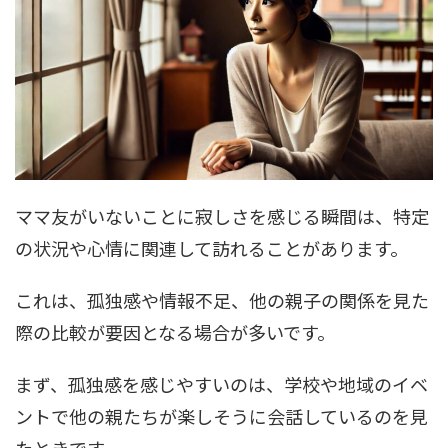
ママ友がいないことに寂しさを感じる瞬間は、特定
の状況や心情に関連して訪れることがあります。
これは、孤独感や情報不足、他の親子の関係を見た
際の比較が要因となる場合が多いです。
まず、孤独感を感じやすいのは、学校や地域のイベ
ントで他の親たちが楽しそうに会話しているのを見