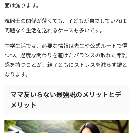
面は減ります。
親同士の関係が薄くても、子どもが自立していれば
問題なく生活を送れるケースも多いです。
中学生活では、必要な情報は先生や公式ルートで得
つつ、過度な関わりを避けたバランスの取れた距離
感を持つことが、親子ともにストレスを減らす鍵と
なります。
ママ友いらない最強説のメリットとデ
メリット