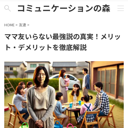
HOME
>
友達
>
ママ友いらない最強説の真実！メリッ
ト・デメリットを徹底解説