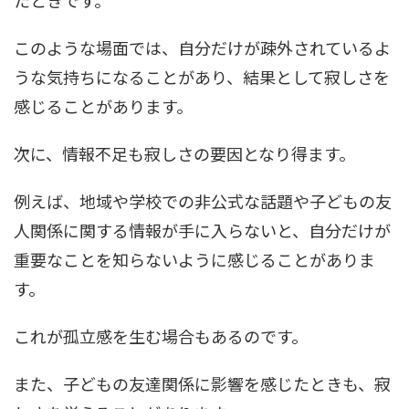
たときです。
このような場面では、自分だけが疎外されているよ
うな気持ちになることがあり、結果として寂しさを
感じることがあります。
次に、情報不足も寂しさの要因となり得ます。
例えば、地域や学校での非公式な話題や子どもの友
人関係に関する情報が手に入らないと、自分だけが
重要なことを知らないように感じることがありま
す。
これが孤立感を生む場合もあるのです。
また、子どもの友達関係に影響を感じたときも、寂