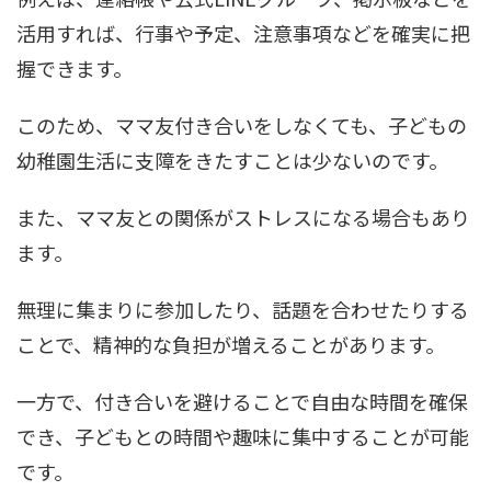
活用すれば、行事や予定、注意事項などを確実に把
握できます。
このため、ママ友付き合いをしなくても、子どもの
幼稚園生活に支障をきたすことは少ないのです。
また、ママ友との関係がストレスになる場合もあり
ます。
無理に集まりに参加したり、話題を合わせたりする
ことで、精神的な負担が増えることがあります。
一方で、付き合いを避けることで自由な時間を確保
でき、子どもとの時間や趣味に集中することが可能
です。