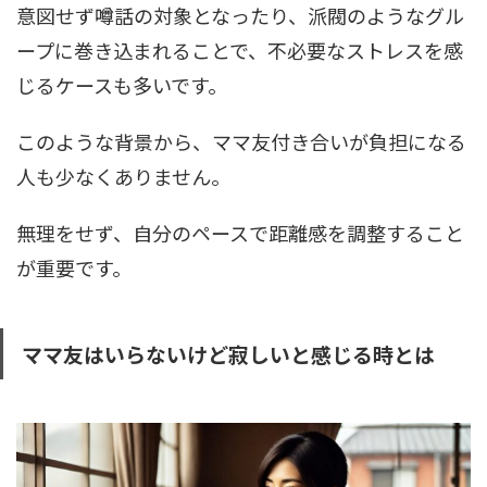
意図せず噂話の対象となったり、派閥のようなグル
ープに巻き込まれることで、不必要なストレスを感
じるケースも多いです。
このような背景から、ママ友付き合いが負担になる
人も少なくありません。
無理をせず、自分のペースで距離感を調整すること
が重要です。
ママ友はいらないけど寂しいと感じる時とは