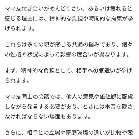
ママ友付き合いがめんどくさい、あるいは疲れると
感じる理由には、精神的な負担や時間的な拘束が挙
げられます。
これらは多くの親が感じる共通の悩みであり、個々
の性格や状況によって影響の度合いが異なります。
まず、精神的な負担として、
相手への気遣い
が挙げ
られます。
ママ友同士の会話では、他人の意見や価値観に配慮
しながら発言する必要があり、ときには本音を隠さ
なければならない場面もあります。
さらに、相手との立場や家庭環境の違いが比較や競