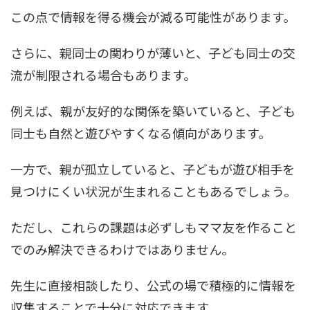
この点で情報を得る機会が減る可能性があります。
さらに、親同士の関わりが薄いと、子ども同士の交
流が制限される場合もあります。
例えば、親が友好的な関係を築いていると、子ども
同士も自然と遊びやすくなる傾向があります。
一方で、親が孤立していると、子どもが遊び相手を
見つけにくい状況が生まれることもあるでしょう。
ただし、これらの課題は必ずしもママ友を作ること
でのみ解決できるわけではありません。
先生に直接相談したり、公式の場で積極的に情報を
収集することで十分に対応できます。