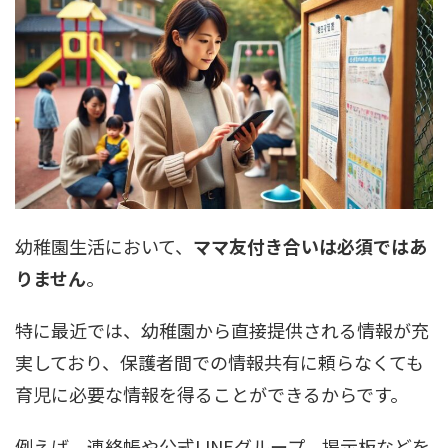
幼稚園生活において、
ママ友付き合いは必須ではあ
りません
。
特に最近では、幼稚園から直接提供される情報が充
実しており、保護者間での情報共有に頼らなくても
育児に必要な情報を得ることができるからです。
例えば、連絡帳や公式LINEグループ、掲示板などを