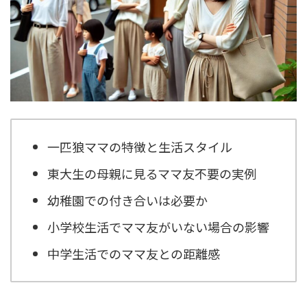
一匹狼ママの特徴と生活スタイル
東大生の母親に見るママ友不要の実例
幼稚園での付き合いは必要か
小学校生活でママ友がいない場合の影響
中学生活でのママ友との距離感