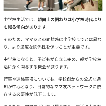
中学校生活では、
親同士の関わりは小学校時代より
も減る傾向
があります。
そのため、ママ友との距離感は小学校までとは異な
り、より適度な関係性を保つことが重要です。
中学生になると、子どもが自立し始め、親が学校生
活に深く関与する機会が減ります。
行事や連絡事項についても、学校側からの公式な通
知が中心となり、日常的なママ友ネットワークに依
存する必要性が低下します。