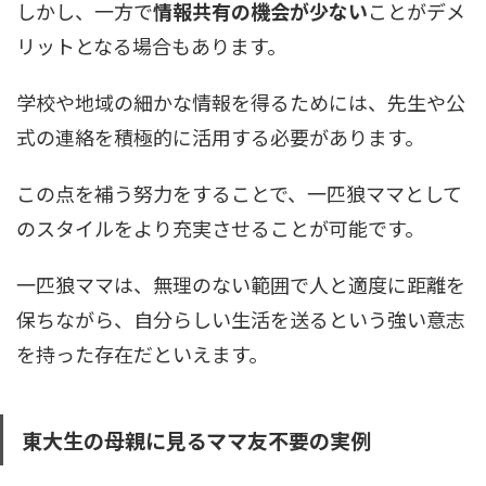
しかし、一方で
情報共有の機会が少ない
ことがデメ
リットとなる場合もあります。
学校や地域の細かな情報を得るためには、先生や公
式の連絡を積極的に活用する必要があります。
この点を補う努力をすることで、一匹狼ママとして
のスタイルをより充実させることが可能です。
一匹狼ママは、無理のない範囲で人と適度に距離を
保ちながら、自分らしい生活を送るという強い意志
を持った存在だといえます。
東大生の母親に見るママ友不要の実例