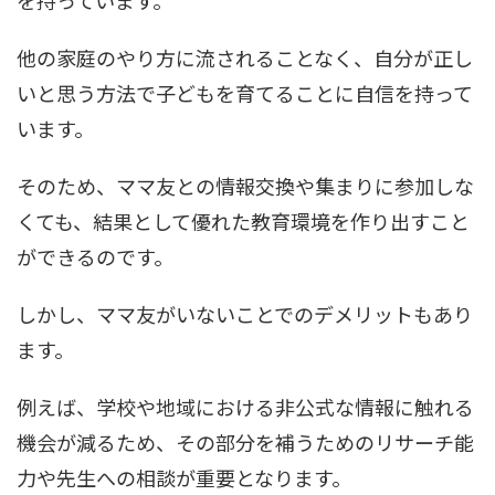
他の家庭のやり方に流されることなく、自分が正し
いと思う方法で子どもを育てることに自信を持って
います。
そのため、ママ友との情報交換や集まりに参加しな
くても、結果として優れた教育環境を作り出すこと
ができるのです。
しかし、ママ友がいないことでのデメリットもあり
ます。
例えば、学校や地域における非公式な情報に触れる
機会が減るため、その部分を補うためのリサーチ能
力や先生への相談が重要となります。