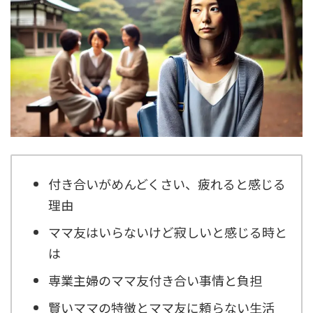
付き合いがめんどくさい、疲れると感じる
理由
ママ友はいらないけど寂しいと感じる時と
は
専業主婦のママ友付き合い事情と負担
賢いママの特徴とママ友に頼らない生活