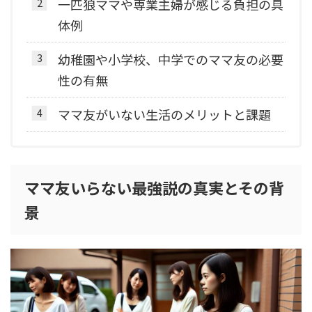
一匹狼ママや専業主婦が感じる負担の具
体例
幼稚園や小学校、中学でのママ友の必要
性の有無
ママ友がいない生活のメリットと課題
ママ友いらない最強説の真実とその背
景