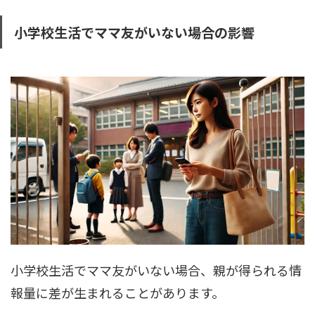
小学校生活でママ友がいない場合の影響
小学校生活でママ友がいない場合、親が得られる情
報量に差が生まれることがあります。