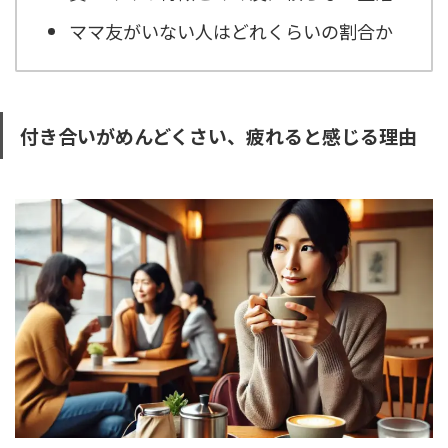
ママ友がいない人はどれくらいの割合か
付き合いがめんどくさい、疲れると感じる理由