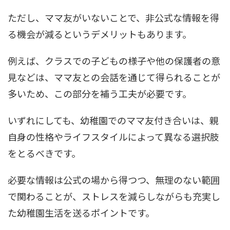
ただし、ママ友がいないことで、非公式な情報を得
る機会が減るというデメリットもあります。
例えば、クラスでの子どもの様子や他の保護者の意
見などは、ママ友との会話を通じて得られることが
多いため、この部分を補う工夫が必要です。
いずれにしても、幼稚園でのママ友付き合いは、親
自身の性格やライフスタイルによって異なる選択肢
をとるべきです。
必要な情報は公式の場から得つつ、無理のない範囲
で関わることが、ストレスを減らしながらも充実し
た幼稚園生活を送るポイントです。