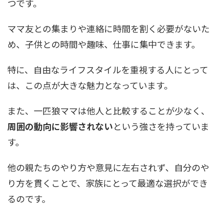
つです。
ママ友との集まりや連絡に時間を割く必要がないた
め、子供との時間や趣味、仕事に集中できます。
特に、自由なライフスタイルを重視する人にとって
は、この点が大きな魅力となっています。
また、一匹狼ママは他人と比較することが少なく、
周囲の動向に影響されない
という強さを持っていま
す。
他の親たちのやり方や意見に左右されず、自分のや
り方を貫くことで、家族にとって最適な選択ができ
るのです。