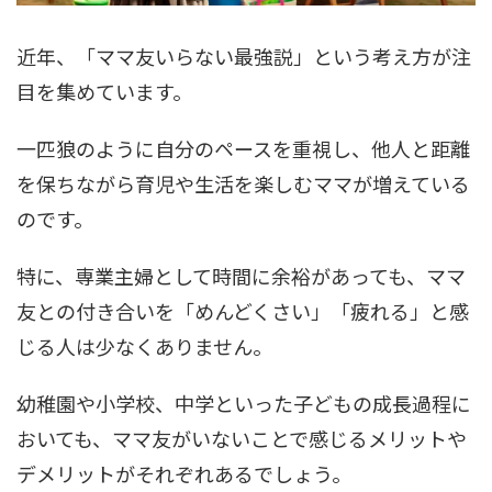
近年、「ママ友いらない最強説」という考え方が注
目を集めています。
一匹狼のように自分のペースを重視し、他人と距離
を保ちながら育児や生活を楽しむママが増えている
のです。
特に、専業主婦として時間に余裕があっても、ママ
友との付き合いを「めんどくさい」「疲れる」と感
じる人は少なくありません。
幼稚園や小学校、中学といった子どもの成長過程に
おいても、ママ友がいないことで感じるメリットや
デメリットがそれぞれあるでしょう。