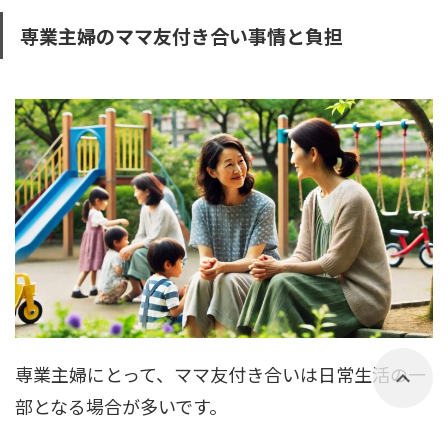
専業主婦のママ友付き合い事情と負担
専業主婦にとって、ママ友付き合いは日常生活の一
部となる場合が多いです。