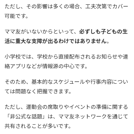
ただし、その影響は多くの場合、工夫次第でカバー
可能です。
ママ友がいないからといって、
必ずしも子どもの生
活に重大な支障が出るわけではありません
。
小学校では、学校から直接配布されるお知らせや連
絡アプリなどが情報源の中心です。
そのため、基本的なスケジュールや行事内容につい
ては問題なく把握できます。
ただし、運動会の席取りやイベントの準備に関する
「非公式な話題」は、ママ友ネットワークを通じて
共有されることが多いです。