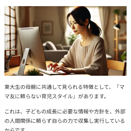
東大生の母親に共通して見られる特徴として、「マ
マ友に頼らない育児スタイル」があります。
これは、子どもの成長に必要な情報や方針を、外部
の人間関係に頼らず自らの力で収集し実行している
からです。