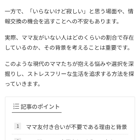
一方で、「いらないけど寂しい」と思う場面や、情
報交換の機会を逃すことへの不安もあります。
実際、ママ友がいない人はどのくらいの割合で存在
しているのか、その背景を考えることは重要です。
このような現代のママたちが抱える悩みや選択を深
掘りし、ストレスフリーな生活を追求する方法を探
っていきます。
記事のポイント
ママ友付き合いが不要である理由と背景