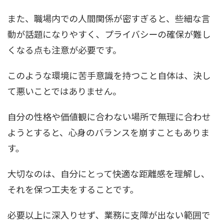
また、職場内での人間関係が密すぎると、些細な言
動が話題になりやすく、プライバシーの確保が難し
くなる点も注意が必要です。
このような環境に苦手意識を持つこと自体は、決し
て悪いことではありません。
自分の性格や価値観に合わない場所で無理に合わせ
ようとすると、心身のバランスを崩すこともありま
す。
大切なのは、自分にとって快適な距離感を理解し、
それを保つ工夫をすることです。
必要以上に深入りせず、業務に支障が出ない範囲で