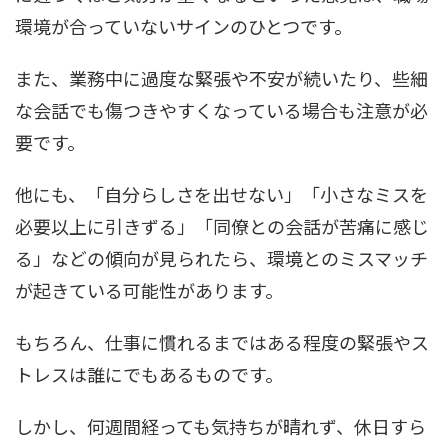
環境が合っていないサインのひとつです。
また、業務中に過度な緊張や不安が続いたり、些細
な会話でも傷つきやすくなっている場合も注意が必
要です。
他にも、「自分らしさを出せない」「小さなミスを
必要以上に引きずる」「同僚との会話が苦痛に感じ
る」などの傾向が見られたら、環境とのミスマッチ
が起きている可能性があります。
もちろん、仕事に慣れるまではある程度の緊張やス
トレスは誰にでもあるものです。
しかし、何週間経っても気持ちが晴れず、休日すら