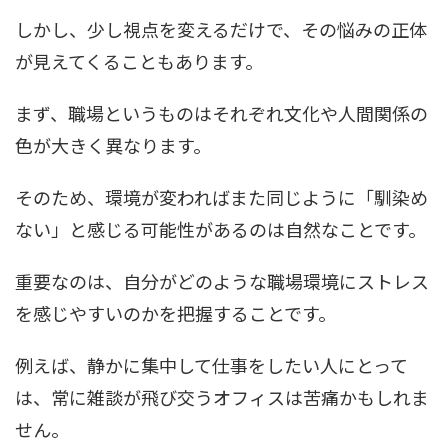
しかし、少し視点を変えるだけで、その悩みの正体
が見えてくることもあります。
まず、職場というものはそれぞれ文化や人間関係の
色が大きく異なります。
そのため、環境が変わればまた同じように「馴染め
ない」と感じる可能性があるのは自然なことです。
重要なのは、自分がどのような職場環境にストレス
を感じやすいのかを把握することです。
例えば、静かに集中して仕事をしたい人にとって
は、常に雑談が飛び交うオフィスは苦痛かもしれま
せん。