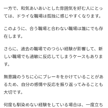
一方で、和気あいあいとした雰囲気を好む人にとっ
ては、ドライな職場は孤独に感じやすくなります。
このように、合う職場と合わない職場は誰にでも存
在します。
さらに、過去の職場でのつらい経験が影響して、新
しい職場でも過敏に反応してしまうケースもありま
す。
無意識のうちに心にブレーキをかけていることがあ
るため、自分の感情や反応を振り返ってみることも
大切です。
何度も馴染めない経験をしている場合は、一度立ち