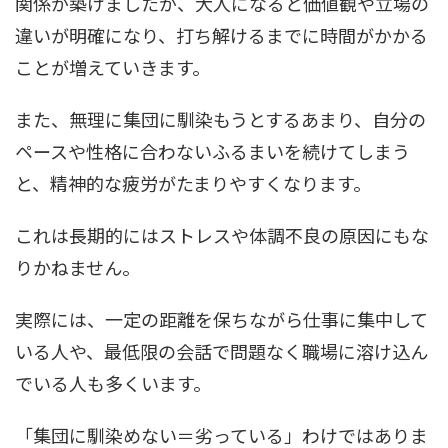
関係が築けましたが、大人になると価値観や立場の
違いが明確になり、打ち解けるまでに時間がかかる
ことが増えていきます。
また、無理に集団に馴染もうとするあまり、自分の
ペースや性格に合わないふるまいを続けてしまう
と、精神的な疲労がたまりやすくなります。
これは長期的にはストレスや体調不良の原因にもな
りかねません。
実際には、一定の距離を保ちながら仕事に集中して
いる人や、最低限の会話で問題なく職場に溶け込ん
でいる人も多くいます。
「集団に馴染めない＝劣っている」わけではありま