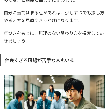
自分に当てはまる点があれば、少しずつでも接し方
や考え方を見直すきっかけになります。
気づきをもとに、無理のない関わり方を模索してい
きましょう。
仲良すぎる職場が苦手な人もいる