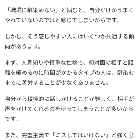
「職場に馴染めない」と悩むと、自分だけがうまく
やれていないのではと感じてしまいがちです。
しかし、そう感じやすい人にはいくつか共通する傾
向があります。
まず、人見知りや慎重な性格で、初対面の相手と距
離を縮めるのに時間がかかるタイプの人は、馴染む
までに苦労することが少なくありません。
自分から積極的に話しかけることが難しく、相手が
声をかけてくれるのを待ってしまうことが多いから
です。
また、完璧主義で「ミスしてはいけない」と強く思