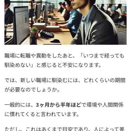
職場に転職や異動をしたあと、「いつまで経っても
馴染めない」と感じると不安になります。
では、新しい職場に馴染むには、どれくらいの期間
が必要なのでしょうか。
一般的には、
3ヶ月から半年ほど
で環境や人間関係
に慣れてくると言われています。
ただし、これはあくまで目安であり、人によって差