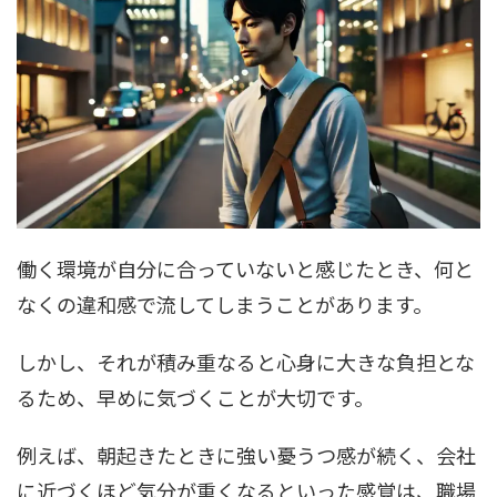
働く環境が自分に合っていないと感じたとき、何と
なくの違和感で流してしまうことがあります。
しかし、それが積み重なると心身に大きな負担とな
るため、早めに気づくことが大切です。
例えば、朝起きたときに強い憂うつ感が続く、会社
に近づくほど気分が重くなるといった感覚は、職場