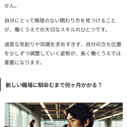
せん。
自分にとって無理のない関わり方を見つけること
が、働くうえでの大切なスキルのひとつです。
過度な気配りや同調を求めすぎず、自分の立ち位置
を少しずつ調整していく姿勢が、長く働くうえでは
重要になります。
新しい職場に馴染むまで何ヶ月かかる？