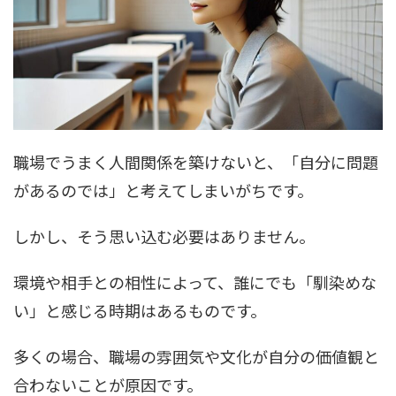
職場でうまく人間関係を築けないと、「自分に問題
があるのでは」と考えてしまいがちです。
しかし、そう思い込む必要はありません。
環境や相手との相性によって、誰にでも「馴染めな
い」と感じる時期はあるものです。
多くの場合、職場の雰囲気や文化が自分の価値観と
合わないことが原因です。