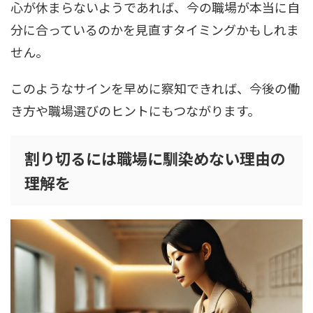
心が休まらないようであれば、今の職場が本当に自
分に合っているのかを見直すタイミングかもしれま
せん。
このようなサインを早めに察知できれば、今後の働
き方や職場選びのヒントにもつながります。
割り切るには職場に馴染めない理由の
理解を