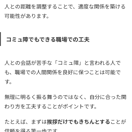
人との距離を調整することで、適度な関係を築ける
可能性があります。
コミュ障でもできる職場での工夫
人との会話が苦手な「コミュ障」と言われる人で
も、職場での人間関係を良好に保つことは可能で
す。
無理に明るく振る舞うのではなく、自分に合った関
わり方を工夫することがポイントです。
たとえば、まずは
挨拶だけでもきちんとする
ことが
信頼を得る第一歩です。