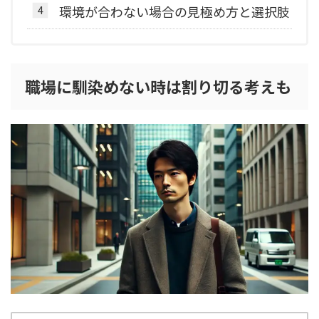
環境が合わない場合の見極め方と選択肢
職場に馴染めない時は割り切る考えも