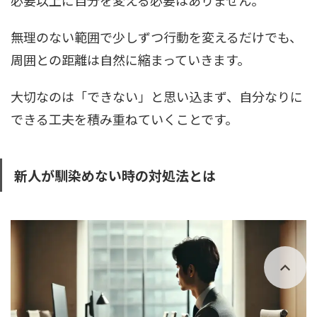
必要以上に自分を変える必要はありません。
無理のない範囲で少しずつ行動を変えるだけでも、
周囲との距離は自然に縮まっていきます。
大切なのは「できない」と思い込まず、自分なりに
できる工夫を積み重ねていくことです。
新人が馴染めない時の対処法とは