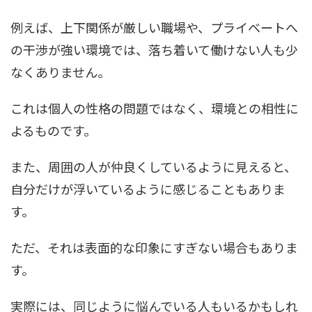
例えば、上下関係が厳しい職場や、プライベートへ
の干渉が強い環境では、落ち着いて働けない人も少
なくありません。
これは個人の性格の問題ではなく、環境との相性に
よるものです。
また、周囲の人が仲良くしているように見えると、
自分だけが浮いているように感じることもありま
す。
ただ、それは表面的な印象にすぎない場合もありま
す。
実際には、同じように悩んでいる人もいるかもしれ