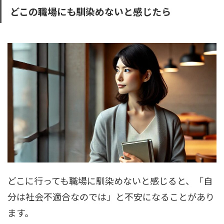
どこの職場にも馴染めないと感じたら
どこに行っても職場に馴染めないと感じると、「自
分は社会不適合なのでは」と不安になることがあり
ます。