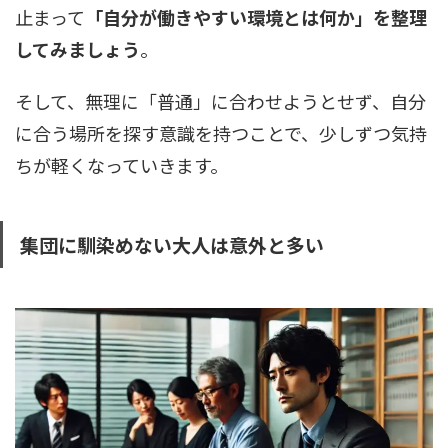
止まって
「自分が働きやすい環境とは何か」を整理
してみましょう
。
そして、無理に「普通」に合わせようとせず、自分
に合う場所を探す意識を持つことで、少しずつ気持
ちが軽くなっていきます。
集団に馴染めない大人は意外と多い