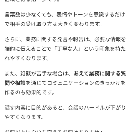
言葉数は少なくても、表情やトーンを意識するだけ
で相手の受け取り方は大きく変わります。
さらに、業務に関する発言や報告は、必要な情報を
端的に伝えることで「丁寧な人」という印象を持た
れやすくなります。
また、雑談が苦手な場合は、
あえて業務に関する質
問や相談
を通じてコミュニケーションのきっかけを
作るのも効果的です。
話す内容に目的があると、会話のハードルが下がり
やすくなります。