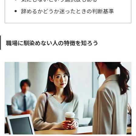
辞めるかどうか迷ったときの判断基準
職場に馴染めない人の特徴を知ろう