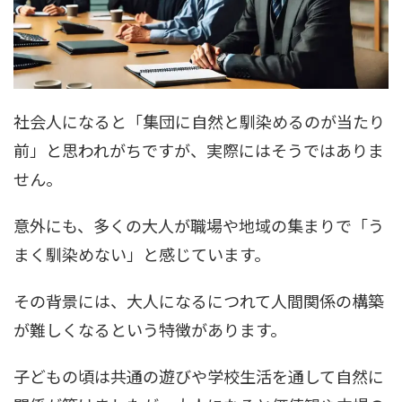
社会人になると「集団に自然と馴染めるのが当たり
前」と思われがちですが、実際にはそうではありま
せん。
意外にも、多くの大人が職場や地域の集まりで「う
まく馴染めない」と感じています。
その背景には、大人になるにつれて人間関係の構築
が難しくなるという特徴があります。
子どもの頃は共通の遊びや学校生活を通して自然に