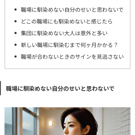
職場に馴染めない自分のせいと思わないで
どこの職場にも馴染めないと感じたら
集団に馴染めない大人は意外と多い
新しい職場に馴染むまで何ヶ月かかる？
職場が合わないときのサインを見逃さない
職場に馴染めない自分のせいと思わないで