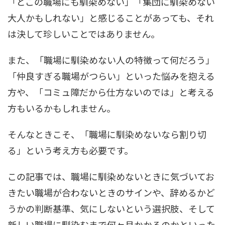
「どこの職場にも馴染めない」「集団に馴染めない
大人かもしれない」と感じることがあっても、それ
は決して珍しいことではありません。
また、「職場に馴染めない人の特徴って何だろう」
「仲良すぎる職場がつらい」といった悩みを抱える
方や、「コミュ障だから仕方ないのでは」と考える
方もいるかもしれません。
そんなときこそ、「職場に馴染めないなら割り切
る」という考え方も必要です。
この記事では、職場に馴染めないときに気づいてお
きたい職場が合わないときのサインや、辞めるかど
うかの判断基準、気にしないという選択肢、そして
新しい職場に馴染むまで何ヶ月かかるのかといった