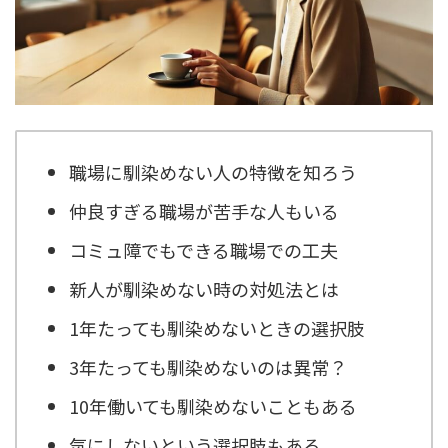
職場に馴染めない人の特徴を知ろう
仲良すぎる職場が苦手な人もいる
コミュ障でもできる職場での工夫
新人が馴染めない時の対処法とは
1年たっても馴染めないときの選択肢
3年たっても馴染めないのは異常？
10年働いても馴染めないこともある
気にしないという選択肢もある