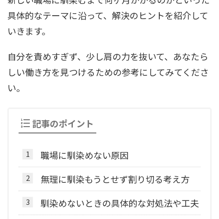
具体的なテーマに沿って、解決のヒントを紹介して
いきます。
自分を責めすぎず、少し肩の力を抜いて、あなたら
しい働き方を見つけるための参考にしてみてくださ
い。
記事のポイント
職場に馴染めない原因
無理に馴染もうとせず割り切る考え方
馴染めないときの具体的な対処法や工夫