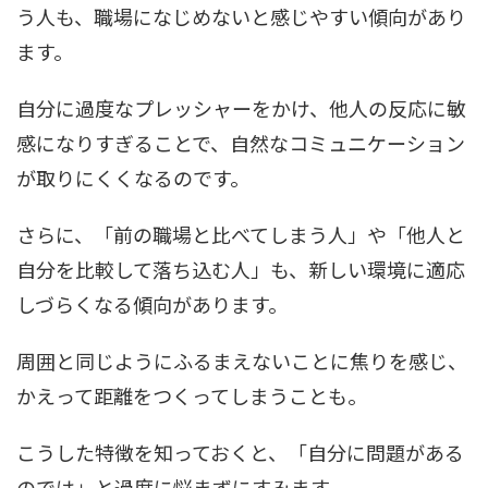
う人も、職場になじめないと感じやすい傾向があり
ます。
自分に過度なプレッシャーをかけ、他人の反応に敏
感になりすぎることで、自然なコミュニケーション
が取りにくくなるのです。
さらに、「前の職場と比べてしまう人」や「他人と
自分を比較して落ち込む人」も、新しい環境に適応
しづらくなる傾向があります。
周囲と同じようにふるまえないことに焦りを感じ、
かえって距離をつくってしまうことも。
こうした特徴を知っておくと、「自分に問題がある
のでは」と過度に悩まずにすみます。