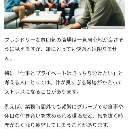
フレンドリーな雰囲気の職場は一見居心地が良さそ
うに見えますが、誰にとっても快適とは限りませ
ん。
特に「仕事とプライベートはきっちり分けたい」と
考える人にとっては、仲が良すぎる職場がかえって
ストレスになることがあります。
例えば、業務時間外でも頻繁にグループでの食事や
休日の付き合いを求められる環境だと、気を抜く時
間がなくなり疲弊してしまうことがあります。