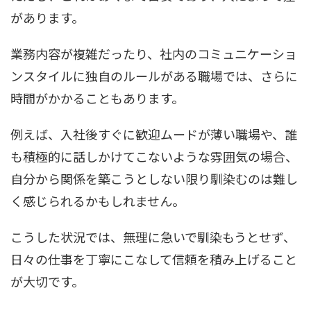
があります。
業務内容が複雑だったり、社内のコミュニケーショ
ンスタイルに独自のルールがある職場では、さらに
時間がかかることもあります。
例えば、入社後すぐに歓迎ムードが薄い職場や、誰
も積極的に話しかけてこないような雰囲気の場合、
自分から関係を築こうとしない限り馴染むのは難し
く感じられるかもしれません。
こうした状況では、無理に急いで馴染もうとせず、
日々の仕事を丁寧にこなして信頼を積み上げること
が大切です。