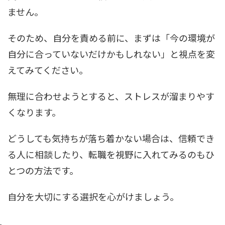
ません。
そのため、自分を責める前に、まずは「今の環境が
自分に合っていないだけかもしれない」と視点を変
えてみてください。
無理に合わせようとすると、ストレスが溜まりやす
くなります。
どうしても気持ちが落ち着かない場合は、信頼でき
る人に相談したり、転職を視野に入れてみるのもひ
とつの方法です。
自分を大切にする選択を心がけましょう。