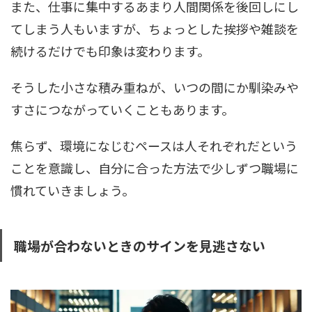
また、仕事に集中するあまり人間関係を後回しにし
てしまう人もいますが、ちょっとした挨拶や雑談を
続けるだけでも印象は変わります。
そうした小さな積み重ねが、いつの間にか馴染みや
すさにつながっていくこともあります。
焦らず、環境になじむペースは人それぞれだという
ことを意識し、自分に合った方法で少しずつ職場に
慣れていきましょう。
職場が合わないときのサインを見逃さない