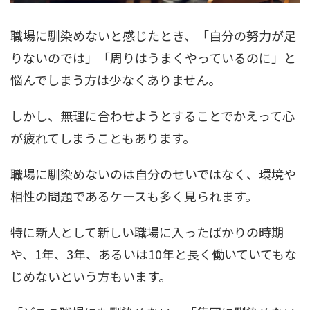
職場に馴染めないと感じたとき、「自分の努力が足
りないのでは」「周りはうまくやっているのに」と
悩んでしまう方は少なくありません。
しかし、無理に合わせようとすることでかえって心
が疲れてしまうこともあります。
職場に馴染めないのは自分のせいではなく、環境や
相性の問題であるケースも多く見られます。
特に新人として新しい職場に入ったばかりの時期
や、1年、3年、あるいは10年と長く働いていてもな
じめないという方もいます。