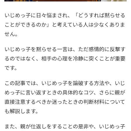
いじめっ子に日々悩まされ、「どうすれば黙らせる
ことができるのか」と考えている人は少なくありま
せん。
いじめっ子を黙らせる一言は、ただ感情的に反撃す
るのではなく、相手の心理を冷静に突くことが重要
です。
この記事では、いじめっ子を論破する方法や、いじ
めっ子に言い返すときの具体的なコツ、さらに親が
直接注意するべきか迷ったときの判断材料について
も解説します。
また、親が仕返しをすることの是非や、いじめっ子