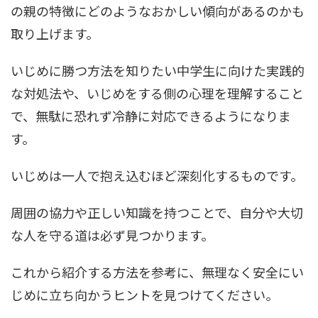
の親の特徴にどのようなおかしい傾向があるのかも
取り上げます。
いじめに勝つ方法を知りたい中学生に向けた実践的
な対処法や、いじめをする側の心理を理解すること
で、無駄に恐れず冷静に対応できるようになりま
す。
いじめは一人で抱え込むほど深刻化するものです。
周囲の協力や正しい知識を持つことで、自分や大切
な人を守る道は必ず見つかります。
これから紹介する方法を参考に、無理なく安全にい
じめに立ち向かうヒントを見つけてください。