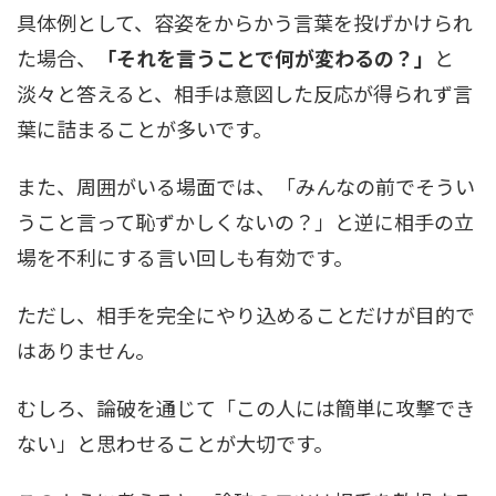
具体例として、容姿をからかう言葉を投げかけられ
た場合、
「それを言うことで何が変わるの？」
と
淡々と答えると、相手は意図した反応が得られず言
葉に詰まることが多いです。
また、周囲がいる場面では、「みんなの前でそうい
うこと言って恥ずかしくないの？」と逆に相手の立
場を不利にする言い回しも有効です。
ただし、相手を完全にやり込めることだけが目的で
はありません。
むしろ、論破を通じて「この人には簡単に攻撃でき
ない」と思わせることが大切です。