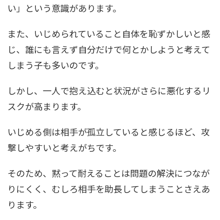
い」という意識があります。
また、いじめられていること自体を恥ずかしいと感
じ、誰にも言えず自分だけで何とかしようと考えて
しまう子も多いのです。
しかし、一人で抱え込むと状況がさらに悪化するリ
スクが高まります。
いじめる側は相手が孤立していると感じるほど、攻
撃しやすいと考えがちです。
そのため、黙って耐えることは問題の解決につなが
りにくく、むしろ相手を助長してしまうことさえあ
ります。