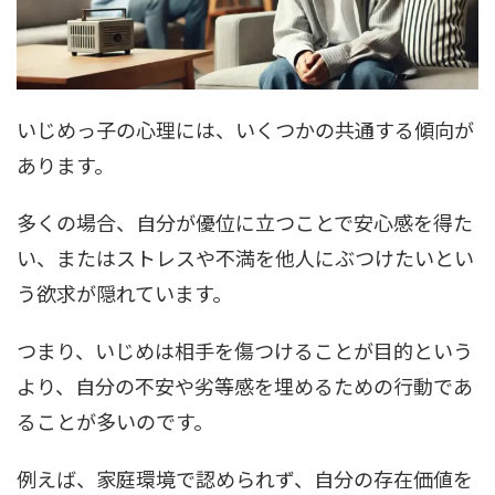
いじめっ子の心理には、いくつかの共通する傾向が
あります。
多くの場合、自分が優位に立つことで安心感を得た
い、またはストレスや不満を他人にぶつけたいとい
う欲求が隠れています。
つまり、いじめは相手を傷つけることが目的という
より、自分の不安や劣等感を埋めるための行動であ
ることが多いのです。
例えば、家庭環境で認められず、自分の存在価値を