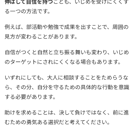
伸ばして自信を持つ
ことも、いじめを受けにくくす
る一つの方法です。
例えば、部活動や勉強で成果を出すことで、周囲の
見方が変わることがあります。
自信がつくと自然と立ち振る舞いも変わり、いじめ
のターゲットにされにくくなる場合もあります。
いずれにしても、大人に相談することをためらうな
ら、その分、自分を守るための具体的な行動を意識
する必要があります。
助けを求めることは、決して負けではなく、前に進
むための勇気ある選択だと考えてください。