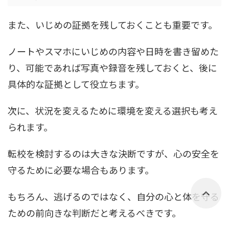
また、いじめの証拠を残しておくことも重要です。
ノートやスマホにいじめの内容や日時を書き留めた
り、可能であれば写真や録音を残しておくと、後に
具体的な証拠として役立ちます。
次に、状況を変えるために環境を変える選択も考え
られます。
転校を検討するのは大きな決断ですが、心の安全を
守るために必要な場合もあります。
もちろん、逃げるのではなく、自分の心と体を守る
ための前向きな判断だと考えるべきです。