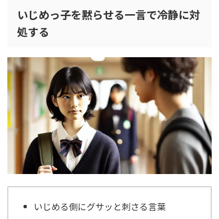
いじめっ子を黙らせる一言で冷静に対
処する
いじめる側にグサッと刺さる言葉