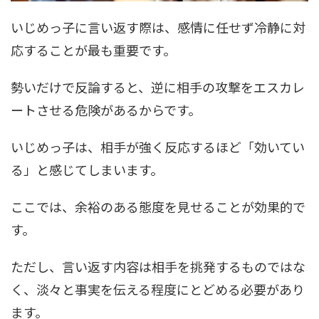
いじめっ子に言い返す際は、感情に任せず冷静に対
応することが最も重要です。
勢いだけで反論すると、逆に相手の攻撃をエスカレ
ートさせる危険があるからです。
いじめっ子は、相手が強く反応するほど「効いてい
る」と感じてしまいます。
ここでは、余裕のある態度を見せることが効果的で
す。
ただし、言い返す内容は相手を挑発するものではな
く、淡々と事実を伝える程度にとどめる必要があり
ます。