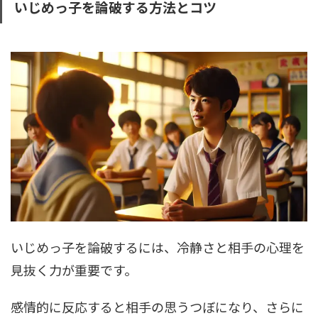
いじめっ子を論破する方法とコツ
いじめっ子を論破するには、冷静さと相手の心理を
見抜く力が重要です。
感情的に反応すると相手の思うつぼになり、さらに