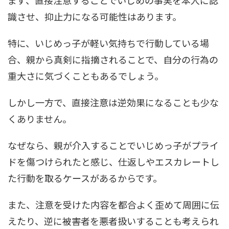
識させ、抑止力になる可能性はあります。
特に、いじめっ子が軽い気持ちで行動している場
合、親から真剣に指摘されることで、自分の行為の
重大さに気づくこともあるでしょう。
しかし一方で、直接注意は逆効果になることも少な
くありません。
なぜなら、親が介入することでいじめっ子がプライ
ドを傷つけられたと感じ、仕返しやエスカレートし
た行動を取るケースがあるからです。
また、注意を受けた内容を都合よく歪めて周囲に伝
えたり、逆に被害者を悪者扱いすることも考えられ