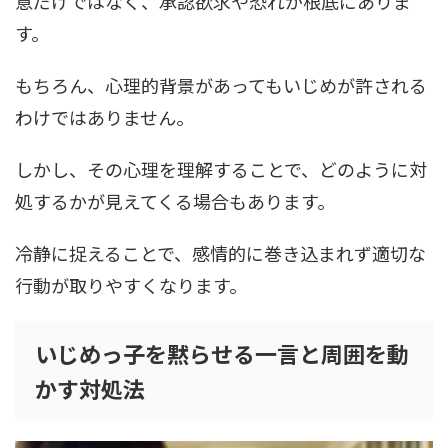
意だけではなく、承認欲求や恐れが根底にありま
す。
もちろん、心理的背景があってもいじめが許される
わけではありません。
しかし、その心理を理解することで、どのように対
処するかが見えてくる場合もあります。
冷静に捉えることで、感情的に巻き込まれず適切な
行動が取りやすくなります。
いじめっ子を黙らせる一言と周囲を動
かす対処法