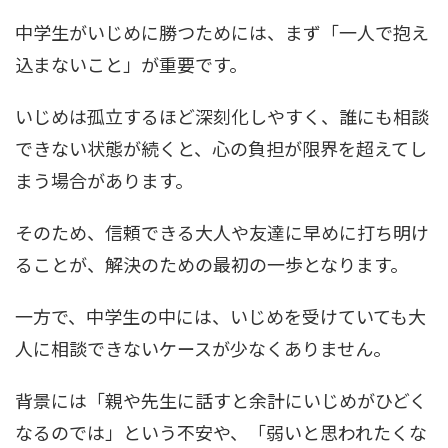
中学生がいじめに勝つためには、まず「一人で抱え
込まないこと」が重要です。
いじめは孤立するほど深刻化しやすく、誰にも相談
できない状態が続くと、心の負担が限界を超えてし
まう場合があります。
そのため、信頼できる大人や友達に早めに打ち明け
ることが、解決のための最初の一歩となります。
一方で、中学生の中には、いじめを受けていても大
人に相談できないケースが少なくありません。
背景には「親や先生に話すと余計にいじめがひどく
なるのでは」という不安や、「弱いと思われたくな