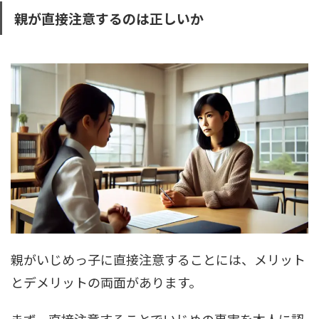
親が直接注意するのは正しいか
親がいじめっ子に直接注意することには、メリット
とデメリットの両面があります。
まず、直接注意することでいじめの事実を本人に認