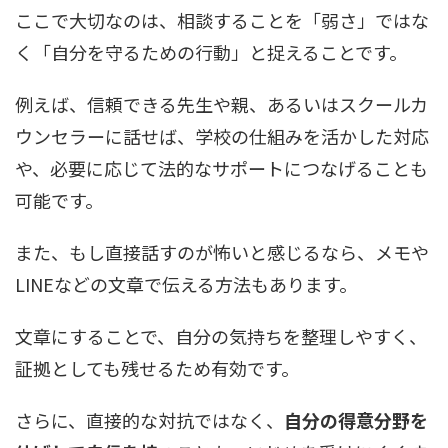
ここで大切なのは、相談することを「弱さ」ではな
く「自分を守るための行動」と捉えることです。
例えば、信頼できる先生や親、あるいはスクールカ
ウンセラーに話せば、学校の仕組みを活かした対応
や、必要に応じて法的なサポートにつなげることも
可能です。
また、もし直接話すのが怖いと感じるなら、メモや
LINEなどの文章で伝える方法もあります。
文章にすることで、自分の気持ちを整理しやすく、
証拠としても残せるため有効です。
さらに、直接的な対抗ではなく、
自分の得意分野を