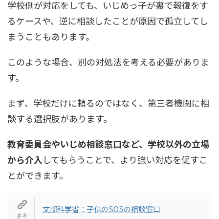
学校側が対応をしても、いじめっ子が裏で報復をす
るケースや、逆に相談したことが原因で孤立してし
まうこともあります。
このような場合、別の対処法を考える必要がありま
す。
まず、学校だけに頼るのではなく、第三者機関に相
談する選択肢があります。
教育委員会やいじめ相談窓口など、学校以外の立場
から介入
してもらうことで、より強い対応を促すこ
とができます。
文部科学省：子供のSOSの相談窓口