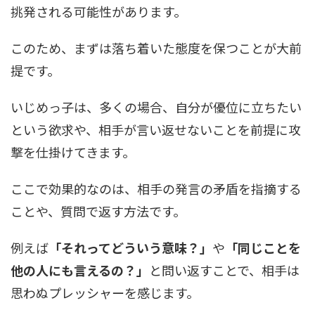
挑発される可能性があります。
このため、まずは落ち着いた態度を保つことが大前
提です。
いじめっ子は、多くの場合、自分が優位に立ちたい
という欲求や、相手が言い返せないことを前提に攻
撃を仕掛けてきます。
ここで効果的なのは、相手の発言の矛盾を指摘する
ことや、質問で返す方法です。
例えば
「それってどういう意味？」
や
「同じことを
他の人にも言えるの？」
と問い返すことで、相手は
思わぬプレッシャーを感じます。