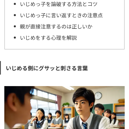
いじめっ子を論破する方法とコツ
いじめっ子に言い返すときの注意点
親が直接注意するのは正しいか
いじめをする心理を解説
いじめる側にグサッと刺さる言葉