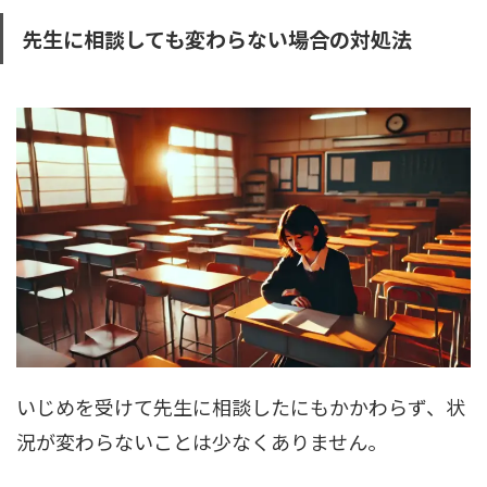
先生に相談しても変わらない場合の対処法
いじめを受けて先生に相談したにもかかわらず、状
況が変わらないことは少なくありません。