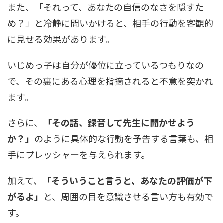
また、「それって、あなたの自信のなさを隠すた
め？」と冷静に問いかけると、相手の行動を客観的
に見せる効果があります。
いじめっ子は自分が優位に立っているつもりなの
で、その裏にある心理を指摘されると不意を突かれ
ます。
さらに、
「その話、録音して先生に聞かせよう
か？」
のように具体的な行動を予告する言葉も、相
手にプレッシャーを与えられます。
加えて、
「そういうこと言うと、あなたの評価が下
がるよ」
と、周囲の目を意識させる言い方も有効で
す。