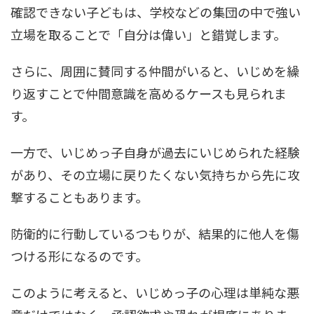
確認できない子どもは、学校などの集団の中で強い
立場を取ることで「自分は偉い」と錯覚します。
さらに、周囲に賛同する仲間がいると、いじめを繰
り返すことで仲間意識を高めるケースも見られま
す。
一方で、いじめっ子自身が過去にいじめられた経験
があり、その立場に戻りたくない気持ちから先に攻
撃することもあります。
防衛的に行動しているつもりが、結果的に他人を傷
つける形になるのです。
このように考えると、いじめっ子の心理は単純な悪