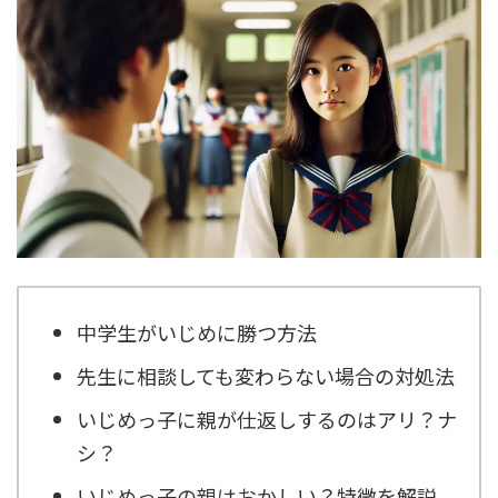
中学生がいじめに勝つ方法
先生に相談しても変わらない場合の対処法
いじめっ子に親が仕返しするのはアリ？ナ
シ？
いじめっ子の親はおかしい？特徴を解説