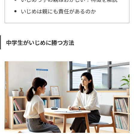
いじめは親にも責任があるのか
中学生がいじめに勝つ方法