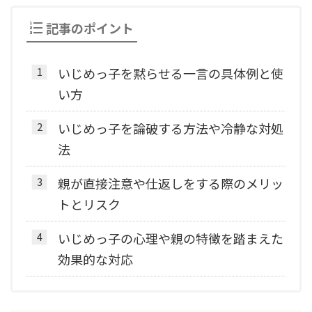
記事のポイント
いじめっ子を黙らせる一言の具体例と使
い方
いじめっ子を論破する方法や冷静な対処
法
親が直接注意や仕返しをする際のメリッ
トとリスク
いじめっ子の心理や親の特徴を踏まえた
効果的な対応