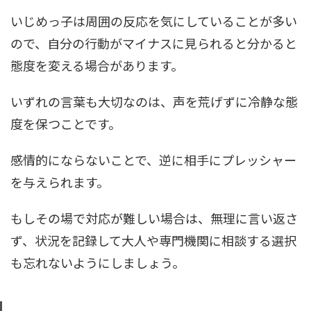
いじめっ子は周囲の反応を気にしていることが多い
ので、自分の行動がマイナスに見られると分かると
態度を変える場合があります。
いずれの言葉も大切なのは、声を荒げずに冷静な態
度を保つことです。
感情的にならないことで、逆に相手にプレッシャー
を与えられます。
もしその場で対応が難しい場合は、無理に言い返さ
ず、状況を記録して大人や専門機関に相談する選択
も忘れないようにしましょう。