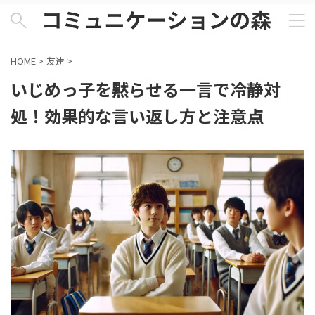
HOME
>
友達
>
いじめっ子を黙らせる一言で冷静対
処！効果的な言い返し方と注意点