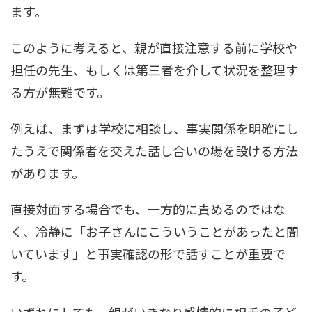
ます。
このように考えると、親が直接注意する前に学校や
担任の先生、もしくは第三者を介して状況を整理す
る方が無難です。
例えば、まずは学校に相談し、事実関係を明確にし
たうえで関係者を交えた話し合いの場を設ける方法
があります。
直接対面する場合でも、一方的に責めるのではな
く、冷静に「お子さんにこういうことがあったと聞
いています」と事実確認の形で話すことが重要で
す。
いずれにしても、親がいきなり感情的に相手の子ど