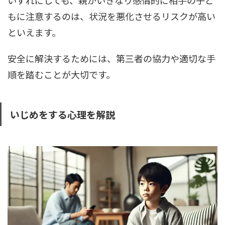
もに注意するのは、状況を悪化させるリスクが高い
といえます。
安全に解決するためには、第三者の協力や適切な手
順を踏むことが大切です。
いじめをする心理を解説