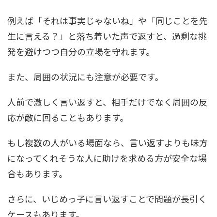
例えば「それは事実じゃないね」や「同じことを先
生に言える？」と落ち着いた声で返すと、過剰な挑
発を避けつつ自分の立場を守れます。
また、周囲の状況にも注意が必要です。
人前で激しく言い返すと、相手だけでなく周囲の反
応が敵に回ることもあります。
もし複数の人がいる場面なら、言い返すよりも味方
になってくれそうな人に助けを求める方が安全な場
合もあります。
さらに、いじめっ子に言い返すことで問題が長引く
ケースもあります。