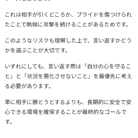
これは相手が引くどころか、プライドを傷つけられ
たことで執拗に攻撃を続けることがあるためです。
このようなリスクも理解した上で、言い返すかどう
かを選ぶことが大切です。
いずれにしても、言い返す際は「自分の心を守るこ
と」と「状況を悪化させないこと」を最優先に考え
る必要があります。
単に相手に勝とうとするよりも、長期的に安全で安
心できる環境を確保することが最終的なゴールで
す。