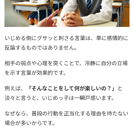
いじめる側にグサッと刺さる言葉は、単に感情的に
反論するものではありません。
相手の弱点や心理を突くことで、冷静に自分の立場
を示す言葉が効果的です。
例えば、
「そんなことをして何が楽しいの？」
と
淡々と言うと、いじめっ子は一瞬戸惑います。
なぜなら、普段の行動を正当化する理由を持たない
場合が多いからです。