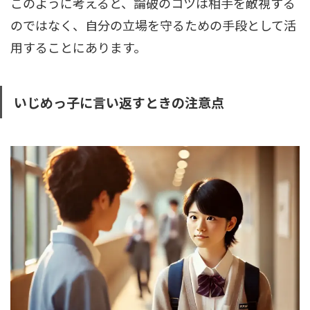
このように考えると、論破のコツは相手を敵視する
のではなく、自分の立場を守るための手段として活
用することにあります。
いじめっ子に言い返すときの注意点