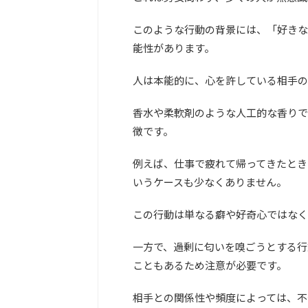
このような行動の背景には、「好きな
能性があります。
人は本能的に、心を許している相手の
香水や柔軟剤のような人工的な香りで
徴です。
例えば、仕事で疲れて帰ってきたとき
いうケースも少なくありません。
この行動は単なる癖や好奇心ではなく
一方で、過剰に匂いを嗅ごうとする行
こともあるため注意が必要です。
相手との関係性や頻度によっては、不