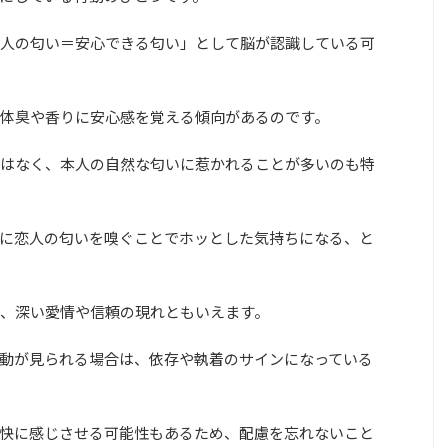
人の匂い＝安心できる匂い」として脳が認識している可
体臭や香りに安心感を覚える傾向があるのです。
はなく、本人の自然な匂いに惹かれることが多いのも特
に恋人の匂いを嗅ぐことでホッとした気持ちになる、と
、深い愛情や信頼の現れともいえます。
動が見られる場合は、依存や執着のサインになっている
快に感じさせる可能性もあるため、配慮を忘れないこと