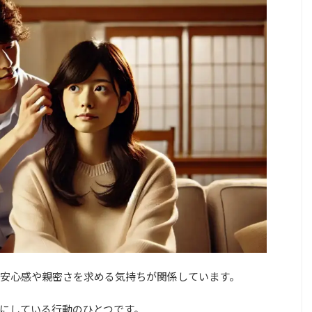
安心感や親密さを求める気持ちが関係しています。
にしている行動のひとつです。