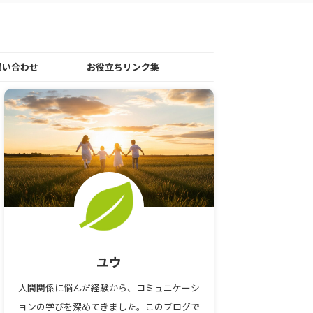
問い合わせ
お役立ちリンク集
ユウ
人間関係に悩んだ経験から、コミュニケーシ
ョンの学びを深めてきました。このブログで