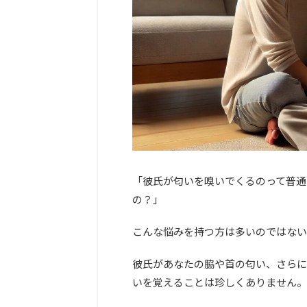
「彼氏が匂いを嗅いでくるのって普通
の？」
こんな悩みを持つ方は多いのではない
彼氏があなたの脇や首の匂い、さらに
いを覚えることは珍しくありません。