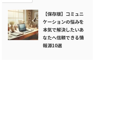
【保存版】コミュニ
ケーションの悩みを
本気で解決したいあ
なたへ信頼できる情
報源10選