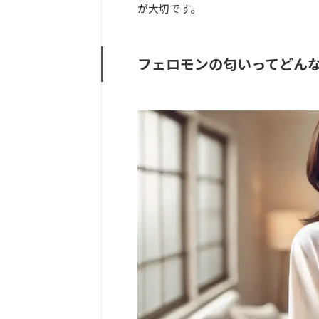
が大切です。
フェロモンの匂いってどん