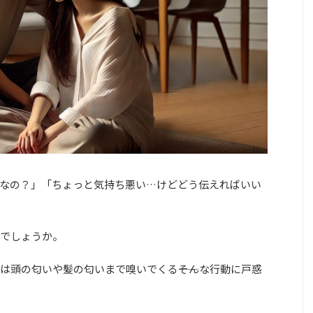
なの？」「ちょっと気持ち悪い…けどどう伝えればいい
でしょうか。
は頭の匂いや髪の匂いまで嗅いでくる――そんな行動に戸惑