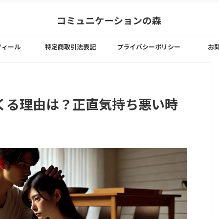
フィール
特定商取引法表記
プライバシーポリシー
お
くる理由は？正直気持ち悪い時